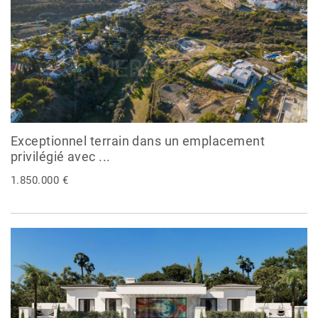
Exceptionnel terrain dans un emplacement
privilégié avec ...
1.850.000 €