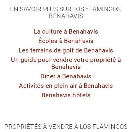
EN SAVOIR PLUS SUR LOS FLAMINGOS,
BENAHAVIS
La culture à Benahavís
Écoles à Benahavís
Les terrains de golf de Benahavis
Un guide pour vendre votre propriété à
Benahavís
Dîner à Benahavis
Activités en plein air à Benahavis
Benahavis hôtels
PROPRIÉTÉS À VENDRE À LOS FLAMINGOS