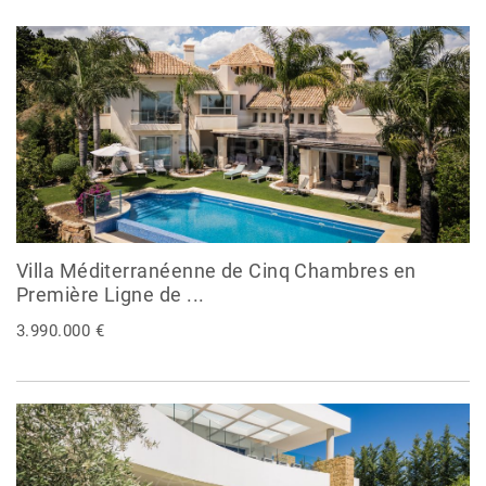
Villa Méditerranéenne de Cinq Chambres en
Première Ligne de ...
3.990.000 €