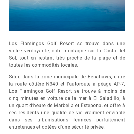
Los Flamingos Golf Resort se trouve dans une
vallée verdoyante, côte montagne sur la Costa del
Sol, tout en restant très proche de la plage et de
toutes les commodités locales.
Situé dans la zone municipale de Benahavís, entre
la route côtière N340 et l’autoroute à péage AP-7,
Los Flamingos Golf Resort se trouve à moins de
cinq minutes en voiture de la mer à El Saladillo, à
un quart d’heure de Marbella et Estepona, et offre à
ses résidents une qualité de vie vraiment enviable
dans ses urbanisations fermées parfaitement
entretenues et dotées d’une sécurité privée.