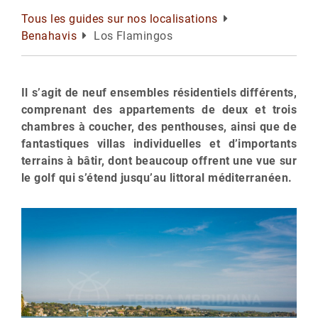
Tous les guides sur nos localisations
Benahavis
Los Flamingos
Il s’agit de neuf ensembles résidentiels différents,
comprenant des appartements de deux et trois
chambres à coucher, des penthouses, ainsi que de
fantastiques villas individuelles et d’importants
terrains à bâtir, dont beaucoup offrent une vue sur
le golf qui s’étend jusqu’au littoral méditerranéen.