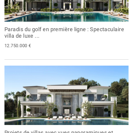
Paradis du golf en première ligne : Spectaculaire
villa de luxe ...
12.750.000 €
Projets de villas avec vues panoramiques et