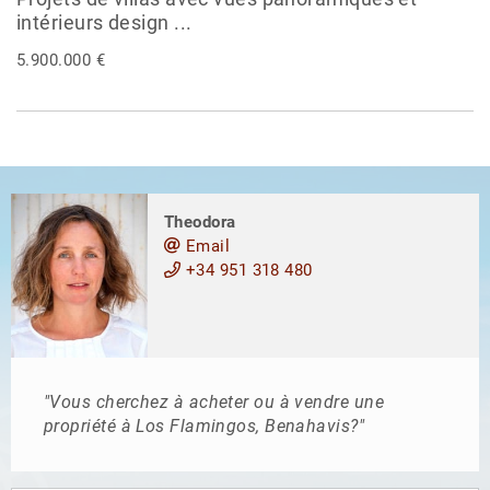
intérieurs design ...
5.900.000 €
Theodora
Email
+34 951 318 480
"Vous cherchez à acheter ou à vendre une
propriété à Los Flamingos, Benahavis?"