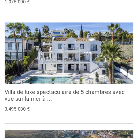
1.075.000 €
Villa de luxe spectaculaire de 5 chambres avec
vue sur la mer à ...
3.495.000 €