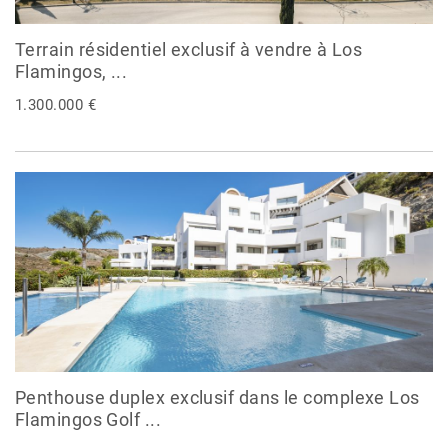
Terrain résidentiel exclusif à vendre à Los
Flamingos, ...
1.300.000 €
Penthouse duplex exclusif dans le complexe Los
Flamingos Golf ...