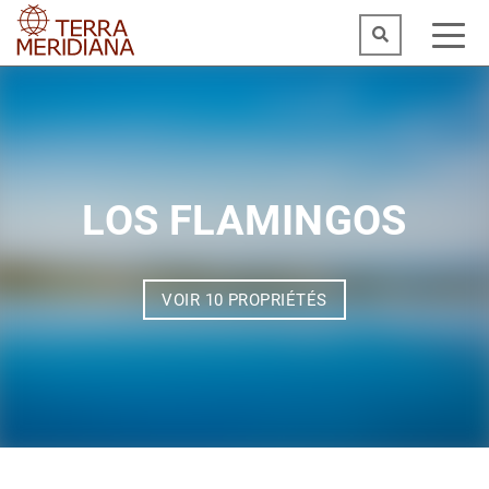
LOS FLAMINGOS
VOIR 10 PROPRIÉTÉS