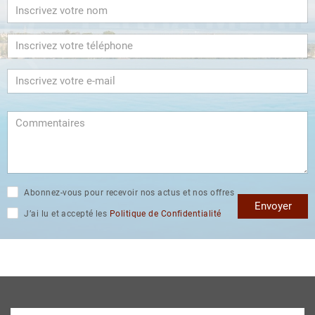
Abonnez-vous pour recevoir nos actus et nos offres
Envoyer
J’ai lu et accepté les
Politique de Confidentialité