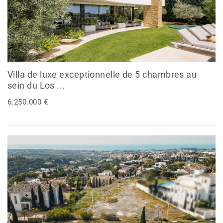
Villa de luxe exceptionnelle de 5 chambres au
sein du Los ...
6.250.000 €