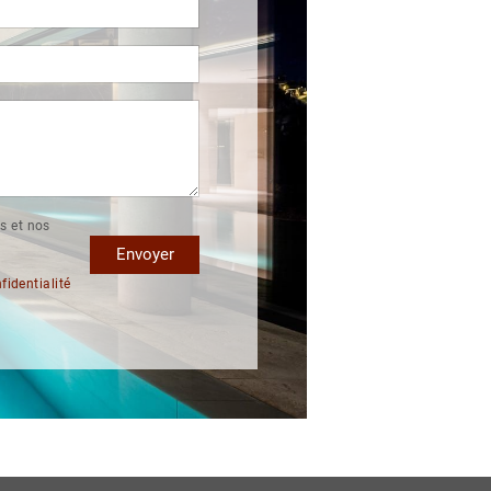
s et nos
Envoyer
fidentialité