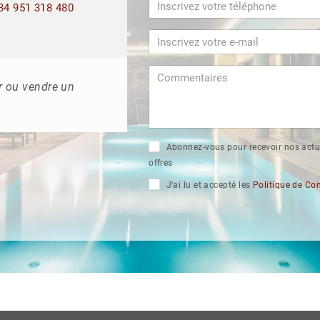
4 951 318 480
r ou vendre un
Abonnez-vous pour recevoir nos actu
offres
J’ai lu et accepté les
Politique de Con