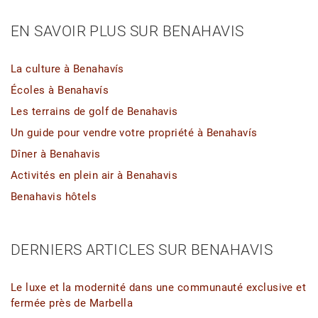
EN SAVOIR PLUS SUR BENAHAVIS
La culture à Benahavís
Écoles à Benahavís
Les terrains de golf de Benahavis
Un guide pour vendre votre propriété à Benahavís
Dîner à Benahavis
Activités en plein air à Benahavis
Benahavis hôtels
DERNIERS ARTICLES SUR BENAHAVIS
Le luxe et la modernité dans une communauté exclusive et
fermée près de Marbella