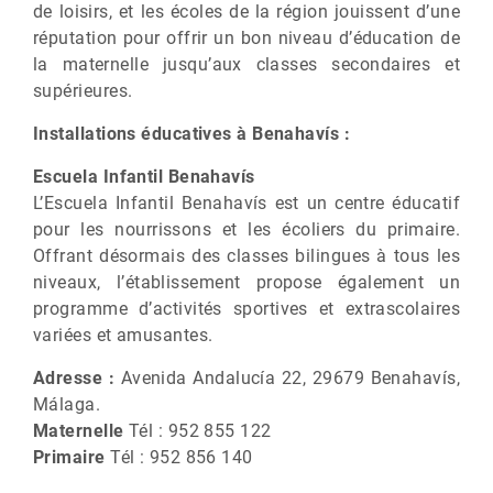
de loisirs, et les écoles de la région jouissent d’une
réputation pour offrir un bon niveau d’éducation de
la maternelle jusqu’aux classes secondaires et
supérieures.
Installations éducatives à Benahavís :
Escuela Infantil Benahavís
L’Escuela Infantil Benahavís est un centre éducatif
pour les nourrissons et les écoliers du primaire.
Offrant désormais des classes bilingues à tous les
niveaux, l’établissement propose également un
programme d’activités sportives et extrascolaires
variées et amusantes.
Adresse :
Avenida Andalucía 22, 29679 Benahavís,
Málaga.
Maternelle
Tél : 952 855 122
Primaire
Tél : 952 856 140