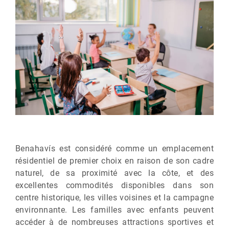
Benahavís est considéré comme un emplacement
résidentiel de premier choix en raison de son cadre
naturel, de sa proximité avec la côte, et des
excellentes commodités disponibles dans son
centre historique, les villes voisines et la campagne
environnante. Les familles avec enfants peuvent
accéder à de nombreuses attractions sportives et