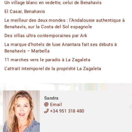
Un village blanc en vedette, celui de Benahavis
El Casar, Benahavis
Le meilleur des deux mondes : l’Andalousie authentique à
Benahavís, sur la Costa del Sol espagnole
Des villas ultra contemporaines par Ark
La marque d’hotels de luxe Anantara fait ses débuts à
Benahavís – Marbella
11 marches vers le paradis à La Zagaleta
L’attrait intemporel de la propriété La Zagaleta
Sandra
Email
+34 951 318 480