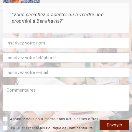
"Vous cherchez à acheter ou à vendre une
propriété à Benahavis?"
Abonnez-vous pour recevoir nos actus et nos offres
Envoyer
J’ai lu et accepté les
Politique de Confidentialité