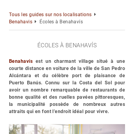
Tous les guides sur nos localisations
Benahavis
Écoles à Benahavís
ÉCOLES À BENAHAVÍS
Benahavís
est un charmant village situé à une
courte distance en voiture de la ville de San Pedro
Alcántara et du célèbre port de plaisance de
Puerto Banús. Connu sur la Costa del Sol pour
avoir un nombre remarquable de restaurants de
bonne qualité et des ruelles pavées pittoresques,
la municipalité possède de nombreux autres
attraits qui en font l’endroit idéal pour vivre.