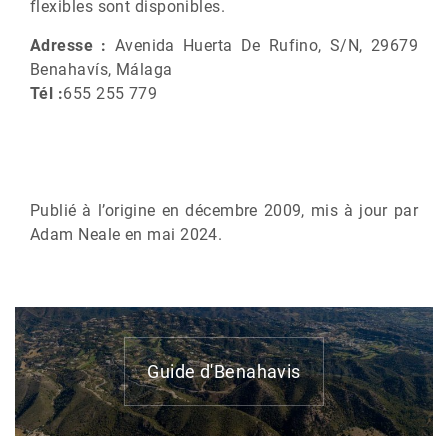
flexibles sont disponibles.
Adresse :
Avenida Huerta De Rufino, S/N,
29679
Benahavís,
Málaga
Tél :
655 255 779
Publié à l’origine en décembre 2009, mis à jour par
Adam Neale en mai 2024.
Guide d'Benahavis