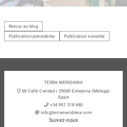
Retour au blog
Publication précédente
Publication suivante
TERRA MERIDIANA
68 Calle Caridad | 29680 Estepona (Málaga)
Spain
+34 951 318 480
info@terrameridiana.com
Suivez-nous