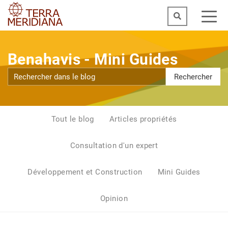
Benahavis - Mini Guides
Rechercher
Tout le blog
Articles propriétés
Consultation d'un expert
Développement et Construction
Mini Guides
Opinion