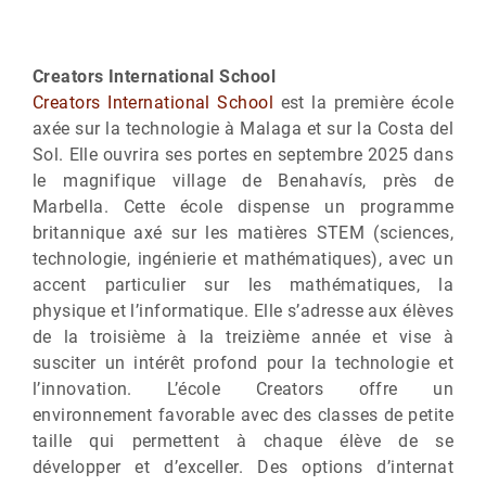
Creators International School
Creators International School
est la première école
axée sur la technologie à Malaga et sur la Costa del
Sol. Elle ouvrira ses portes en septembre 2025 dans
le magnifique village de Benahavís, près de
Marbella. Cette école dispense un programme
britannique axé sur les matières STEM (sciences,
technologie, ingénierie et mathématiques), avec un
accent particulier sur les mathématiques, la
physique et l’informatique. Elle s’adresse aux élèves
de la troisième à la treizième année et vise à
susciter un intérêt profond pour la technologie et
l’innovation. L’école Creators offre un
environnement favorable avec des classes de petite
taille qui permettent à chaque élève de se
développer et d’exceller. Des options d’internat