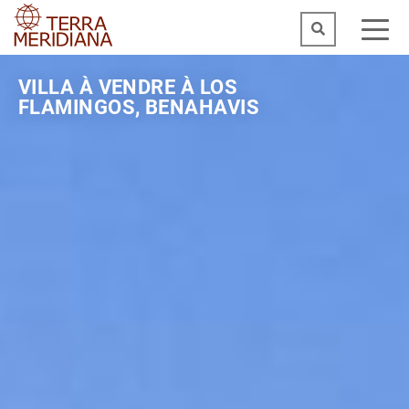
VILLA À VENDRE À LOS
FLAMINGOS, BENAHAVIS