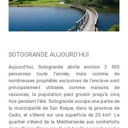
SOTOGRANDE AUJOURD’HUI
Aujourd’hui, Sotogrande abrite environ 2 500
personnes toute l’année, mais comme de
nombreuses propriétés exclusives de l’enclave sont
principalement utilisées comme maisons de
vacances, la population peut grossir jusqu’à cinq
fois pendant l’été. Sotogrande occupe une partie de
la municipalité de San Roque, dans la province de
Cadix, et s’étend sur une superficie de 20 km². Le
quartier s’étend de la Méditerranée aux contreforts