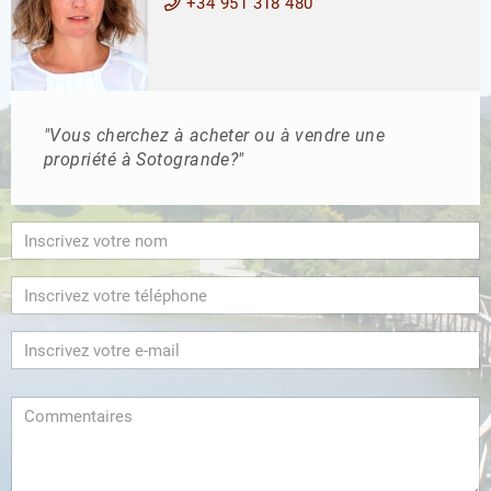
+34 951 318 480
"Vous cherchez à acheter ou à vendre une
propriété à Sotogrande?"