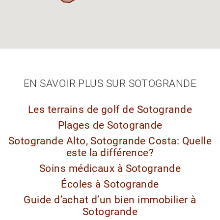
EN SAVOIR PLUS SUR SOTOGRANDE
Les terrains de golf de Sotogrande
Plages de Sotogrande
Sotogrande Alto, Sotogrande Costa: Quelle
este la différence?
Soins médicaux à Sotogrande
Écoles à Sotogrande
Guide d’achat d’un bien immobilier à
Sotogrande