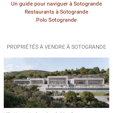
Un guide pour naviguer à Sotogrande
Restaurants à Sotogrande
Polo Sotogrande
PROPRIÉTÉS À VENDRE À SOTOGRANDE