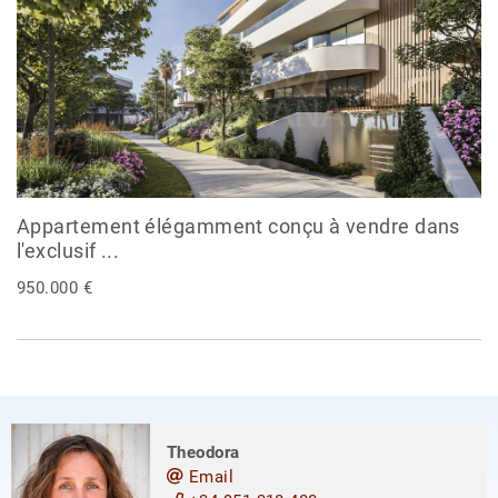
Appartement élégamment conçu à vendre dans
l'exclusif ...
950.000 €
Theodora
Email