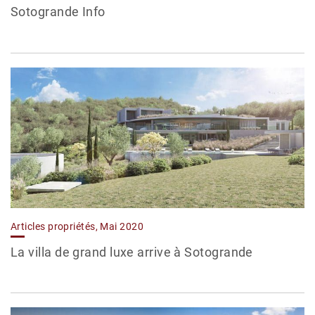
Sotogrande Info
Articles propriétés, Mai 2020
La villa de grand luxe arrive à Sotogrande