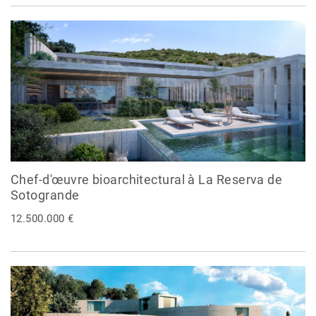
Chef-d'œuvre bioarchitectural à La Reserva de
Sotogrande
12.500.000 €