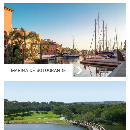
MARINA DE SOTOGRANDE