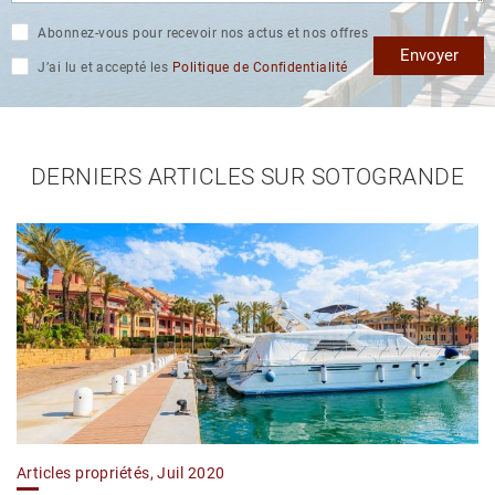
Abonnez-vous pour recevoir nos actus et nos offres
Envoyer
J’ai lu et accepté les
Politique de Confidentialité
DERNIERS ARTICLES SUR SOTOGRANDE
Articles propriétés, Juil 2020