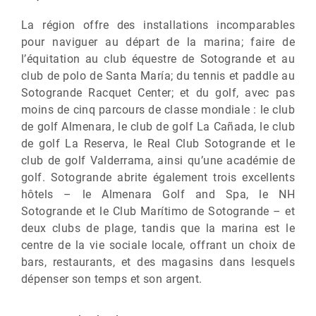
La région offre des installations incomparables
pour naviguer au départ de la marina; faire de
l’équitation au club équestre de Sotogrande et au
club de polo de Santa María; du tennis et paddle au
Sotogrande Racquet Center; et du golf, avec pas
moins de cinq parcours de classe mondiale : le club
de golf Almenara, le club de golf La Cañada, le club
de golf La Reserva, le Real Club Sotogrande et le
club de golf Valderrama, ainsi qu’une académie de
golf. Sotogrande abrite également trois excellents
hôtels – le Almenara Golf and Spa, le NH
Sotogrande et le Club Marítimo de Sotogrande – et
deux clubs de plage, tandis que la marina est le
centre de la vie sociale locale, offrant un choix de
bars, restaurants, et des magasins dans lesquels
dépenser son temps et son argent.