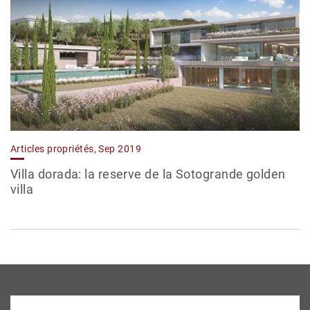
Articles propriétés, Sep 2019
Villa dorada: la reserve de la Sotogrande golden
villa