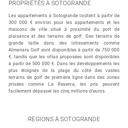
PROPRIÉTÉS À SOTOGRANDE
Les appartements à Sotogrande coûtent à partir de
300 000 € environ pour les appartements et les
maisons de ville situé à proximité du port de
plaisance et des terrains de golf. Des terrains de
grande taille dans des lotissements comme
Almenara Golf sont disponibles à partir de 750 000
€, tandis que les villas proposées sont disponibles
à partir de 500 000 €. Dans les développements les
plus éloignés de la plage du côté des vastes
terrains de golf de première ligne dans des zones
prisées comme La Reserva, les prix peuvent
facilement dépasser les cinq millions d’euros.
RÉGIONS À SOTOGRANDE