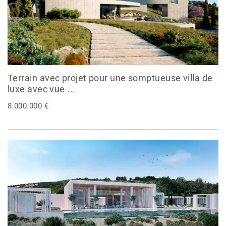
Terrain avec projet pour une somptueuse villa de
luxe avec vue ...
8.000.000 €