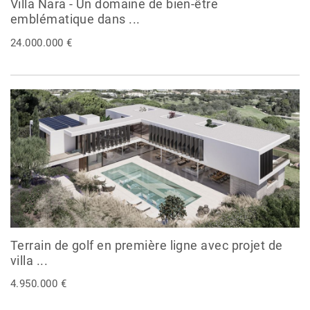
Villa Nara - Un domaine de bien-être
emblématique dans ...
24.000.000 €
Terrain de golf en première ligne avec projet de
villa ...
4.950.000 €