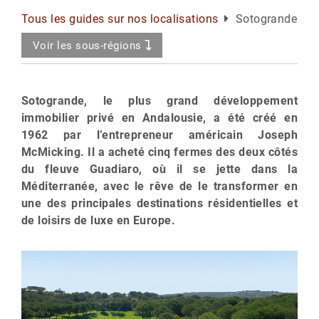
Tous les guides sur nos localisations
Sotogrande
Voir les sous-régions
Sotogrande, le plus grand développement
immobilier privé en Andalousie, a été créé en
1962 par l’entrepreneur américain Joseph
McMicking. Il a acheté cinq fermes des deux côtés
du fleuve Guadiaro, où il se jette dans la
Méditerranée, avec le rêve de le transformer en
une des principales destinations résidentielles et
de loisirs de luxe en Europe.