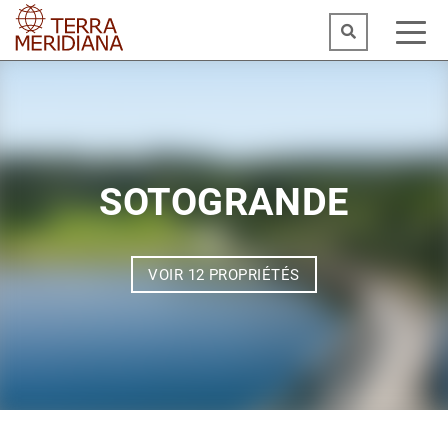
SOTOGRANDE
VOIR 12 PROPRIÉTÉS