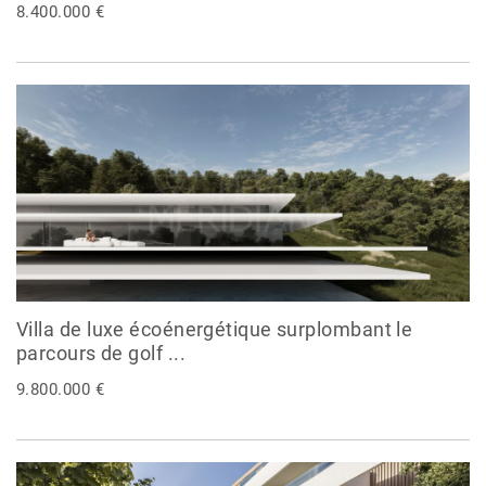
8.400.000 €
Villa de luxe écoénergétique surplombant le
parcours de golf ...
9.800.000 €