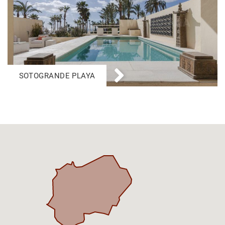
SOTOGRANDE PLAYA