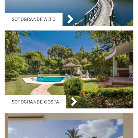
SOTOGRANDE ALTO
SOTOGRANDE COSTA