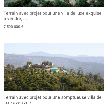
Terrain avec projet pour une villa de luxe exquise
à vendre, ...
7.500.000 €
Terrain avec projet pour une somptueuse villa de
luxe avec vue ...