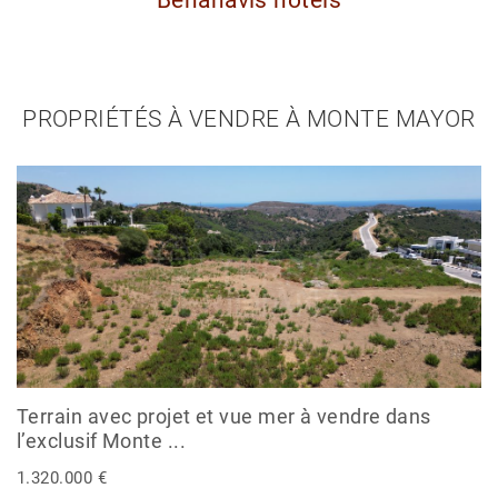
Benahavis hôtels
PROPRIÉTÉS À VENDRE À MONTE MAYOR
Terrain avec projet et vue mer à vendre dans
l’exclusif Monte ...
1.320.000 €