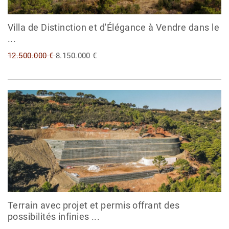
Villa de Distinction et d'Élégance à Vendre dans le
...
12.500.000 €
8.150.000 €
Terrain avec projet et permis offrant des
possibilités infinies ...