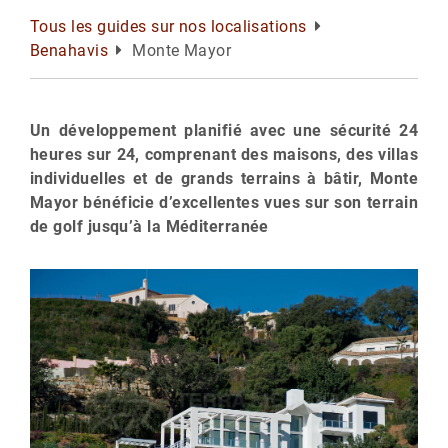
Tous les guides sur nos localisations
Benahavis
Monte Mayor
Un développement planifié avec une sécurité 24
heures sur 24, comprenant des maisons, des villas
individuelles et de grands terrains à bâtir, Monte
Mayor bénéficie d’excellentes vues sur son terrain
de golf jusqu’à la Méditerranée