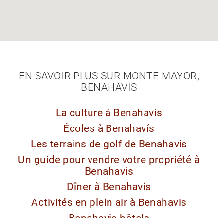
EN SAVOIR PLUS SUR MONTE MAYOR,
BENAHAVIS
La culture à Benahavís
Écoles à Benahavís
Les terrains de golf de Benahavis
Un guide pour vendre votre propriété à
Benahavís
Dîner à Benahavis
Activités en plein air à Benahavis