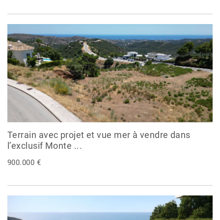
Terrain avec projet et vue mer à vendre dans
l’exclusif Monte ...
900.000 €