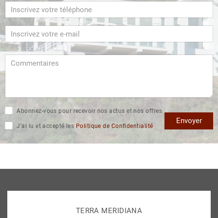
Abonnez-vous pour recevoir nos actus et nos offres
Envoyer
J’ai lu et accepté les
Politique de Confidentialité
TERRA MERIDIANA