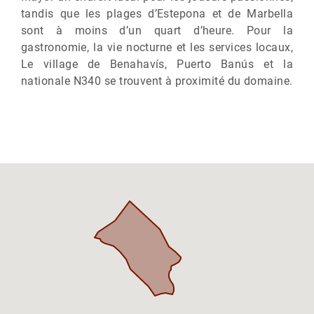
tandis que les plages d’Estepona et de Marbella
sont à moins d’un quart d’heure. Pour la
gastronomie, la vie nocturne et les services locaux,
Le village de Benahavís, Puerto Banús et la
nationale N340 se trouvent à proximité du domaine.