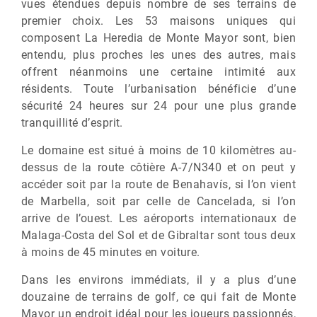
vues étendues depuis nombre de ses terrains de
premier choix. Les 53 maisons uniques qui
composent La Heredia de Monte Mayor sont, bien
entendu, plus proches les unes des autres, mais
offrent néanmoins une certaine intimité aux
résidents. Toute l’urbanisation bénéficie d’une
sécurité 24 heures sur 24 pour une plus grande
tranquillité d’esprit.
Le domaine est situé à moins de 10 kilomètres au-
dessus de la route côtière A-7/N340 et on peut y
accéder soit par la route de Benahavís, si l’on vient
de Marbella, soit par celle de Cancelada, si l’on
arrive de l’ouest. Les aéroports internationaux de
Malaga-Costa del Sol et de Gibraltar sont tous deux
à moins de 45 minutes en voiture.
Dans les environs immédiats, il y a plus d’une
douzaine de terrains de golf, ce qui fait de Monte
Mayor un endroit idéal pour les joueurs passionnés,