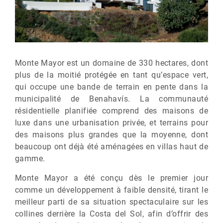
Monte Mayor est un domaine de 330 hectares, dont
plus de la moitié protégée en tant qu’espace vert,
qui occupe une bande de terrain en pente dans la
municipalité de Benahavís. La communauté
résidentielle planifiée comprend des maisons de
luxe dans une urbanisation privée, et terrains pour
des maisons plus grandes que la moyenne, dont
beaucoup ont déjà été aménagées en villas haut de
gamme.
Monte Mayor a été conçu dès le premier jour
comme un développement à faible densité, tirant le
meilleur parti de sa situation spectaculaire sur les
collines derrière la Costa del Sol, afin d’offrir des