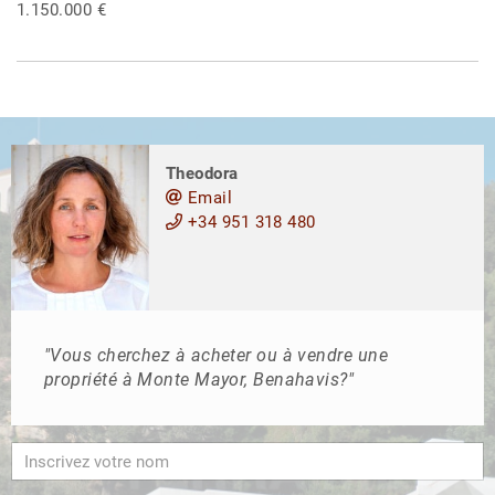
1.150.000 €
Theodora
Email
+34 951 318 480
"Vous cherchez à acheter ou à vendre une
propriété à Monte Mayor, Benahavis?"