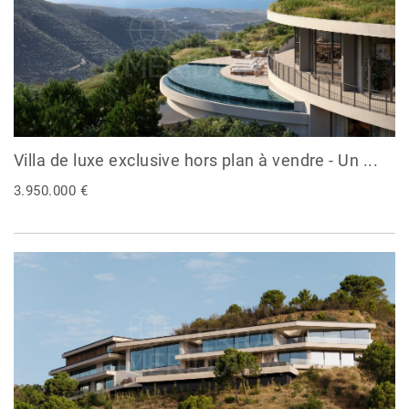
Villa de luxe exclusive hors plan à vendre - Un ...
3.950.000 €