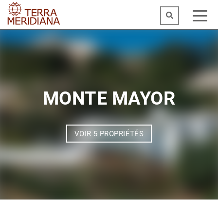
MONTE MAYOR
VOIR 5 PROPRIÉTÉS