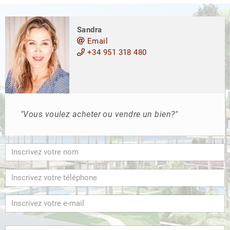
Sandra
Email
+34 951 318 480
"Vous voulez acheter ou vendre un bien?"