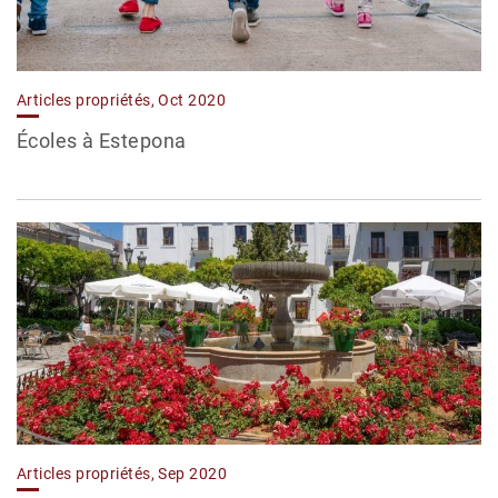
Articles propriétés, Oct 2020
Écoles à Estepona
Articles propriétés, Sep 2020