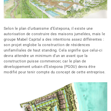
Selon le plan d’urbanisme d’Estepona, il existe une
autorisation de construire des maisons jumelées, mais le
groupe Mabel Capital a des intentions assez différentes :
son projet englobe la construction de résidences
unifamiliales de haut standing. Cela signifie que celui-ci
devra attendre un minimum d’un an avant que la
construction puisse commencer, car le plan de
développement urbain d’Estepona (PGOU) devra être
modifié pour tenir compte du concept de cette entreprise.