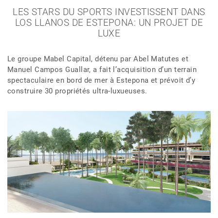
LES STARS DU SPORTS INVESTISSENT DANS
LOS LLANOS DE ESTEPONA: UN PROJET DE
LUXE
Le groupe Mabel Capital, détenu par Abel Matutes et
Manuel Campos Guallar, a fait l’acquisition d’un terrain
spectaculaire en bord de mer à Estepona et prévoit d’y
construire 30 propriétés ultra-luxueuses.