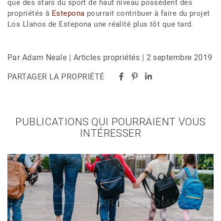
que des stars du sport de haut niveau possèdent des
propriétés à
Estepona
pourrait contribuer à faire du projet
Los Llanos de Estepona une réalité plus tôt que tard.
Par Adam Neale | Articles propriétés | 2 septembre 2019
PARTAGER LA PROPRIÉTÉ
PUBLICATIONS QUI POURRAIENT VOUS
INTÉRESSER