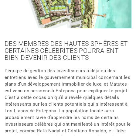
DES MEMBRES DES HAUTES SPHÈRES ET
CERTAINES CÉLÉBRITÉS POURRAIENT
BIEN DEVENIR DES CLIENTS
L’équipe de gestion des investisseurs a déjà eu des
entretiens avec le gouvernement municipal concernant les
plans d’un développement immobilier de luxe, et Matutes
est venu en personne à Estepona pour expliquer le projet.
C’est à cette occasion qu’il a révélé quelques détails
intéressants sur les clients potentiels qui s’intéressent à
Los Llanos de Estepona. La population locale sera
probablement ravie d’apprendre les noms de certains
investisseurs célèbres qui ont manifesté un intérêt pour le
projet, comme Rafa Nadal et Cristiano Ronaldo, et l’idée