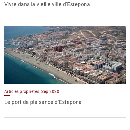
Vivre dans la vieille ville d’Estepona
Articles propriétés, Sep 2020
Le port de plaisance d’Estepona