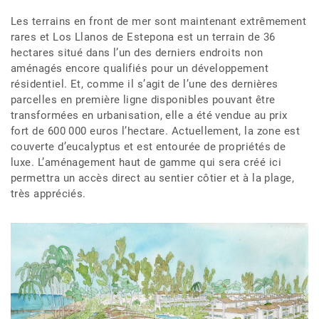
Les terrains en front de mer sont maintenant extrêmement
rares et Los Llanos de Estepona est un terrain de 36
hectares situé dans l’un des derniers endroits non
aménagés encore qualifiés pour un développement
résidentiel. Et, comme il s’agit de l’une des dernières
parcelles en première ligne disponibles pouvant être
transformées en urbanisation, elle a été vendue au prix
fort de 600 000 euros l’hectare. Actuellement, la zone est
couverte d’eucalyptus et est entourée de propriétés de
luxe. L’aménagement haut de gamme qui sera créé ici
permettra un accès direct au sentier côtier et à la plage,
très appréciés.