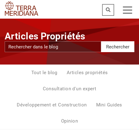
Articles Propriétés
Rechercher
Tout le blog
Articles propriétés
Consultation d'un expert
Développement et Construction
Mini Guides
Opinion