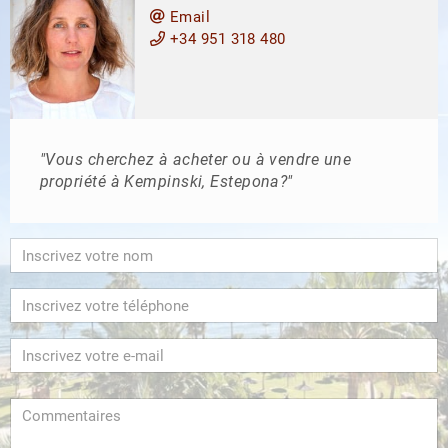
Email
+34 951 318 480
"Vous cherchez à acheter ou à vendre une
propriété à Kempinski, Estepona?"