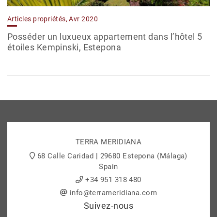
Articles propriétés, Avr 2020
Posséder un luxueux appartement dans l’hôtel 5
étoiles Kempinski, Estepona
TERRA MERIDIANA
68 Calle Caridad | 29680 Estepona (Málaga)
Spain
+34 951 318 480
info@terrameridiana.com
Suivez-nous