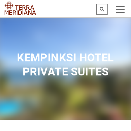
KEMPINKSI HOTEL
PRIVATE SUITES