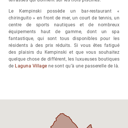
Le Kempinski possède un bar-restaurant «
chiringuito » en front de mer, un court de tennis, un
centre de sports nautiques et de nombreux
équipements haut de gamme, dont un spa
fantastique, qui sont tous disponibles pour les
résidents à des prix réduits. Si vous êtes fatigué
des plaisirs du Kempinski et que vous souhaitez
quelque chose de différent, les luxueuses boutiques
de
Laguna Village
ne sont qu’à une passerelle de là.