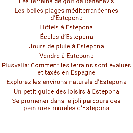
Les terrains de golf de Benahavis
Les belles plages méditerranéennes
d’Estepona
Hôtels à Estepona
Écoles d’Estepona
Jours de pluie à Estepona
Vendre à Estepona
Plusvalia: Comment les terrains sont évalués
et taxés en Espagne
Explorez les environs naturels d’Estepona
Un petit guide des loisirs à Estepona
Se promener dans le joli parcours des
peintures murales d’Estepona