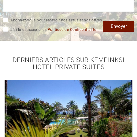
Abonnez-vous pour recevoir nos actus et nos offres
Envoyer
J’ai lu et accepté les
Politique de Confidentialité
DERNIERS ARTICLES SUR KEMPINKSI
HOTEL PRIVATE SUITES