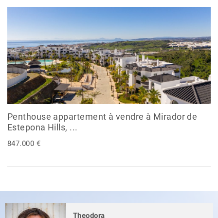
Penthouse appartement à vendre à Mirador de
Estepona Hills, ...
847.000 €
Theodora