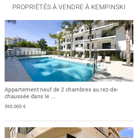
PROPRIÉTÉS À VENDRE À KEMPINSKI
Appartement neuf de 2 chambres au rez-de-
chaussée dans le ...
590.000 €