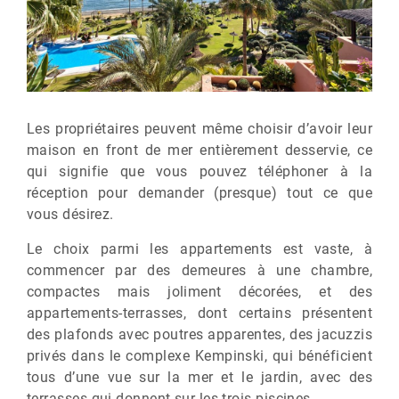
Les propriétaires peuvent même choisir d’avoir leur
maison en front de mer entièrement desservie, ce
qui signifie que vous pouvez téléphoner à la
réception pour demander (presque) tout ce que
vous désirez.
Le choix parmi les appartements est vaste, à
commencer par des demeures à une chambre,
compactes mais joliment décorées, et des
appartements-terrasses, dont certains présentent
des plafonds avec poutres apparentes, des jacuzzis
privés dans le complexe Kempinski, qui bénéficient
tous d’une vue sur la mer et le jardin, avec des
terrasses qui donnent sur les trois piscines.