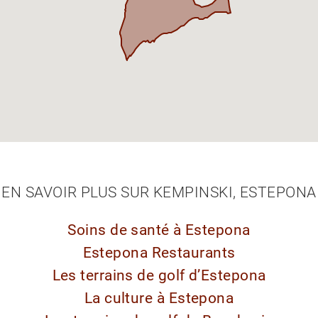
EN SAVOIR PLUS SUR KEMPINSKI, ESTEPONA
Soins de santé à Estepona
Estepona Restaurants
Les terrains de golf d’Estepona
La culture à Estepona