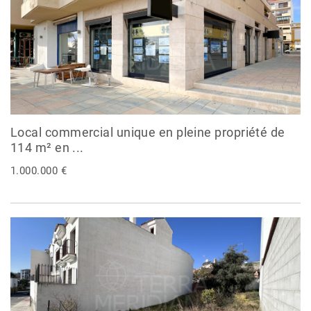
Local commercial unique en pleine propriété de
114 m² en ...
1.000.000 €