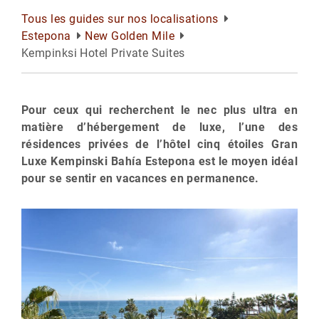
Tous les guides sur nos localisations
Estepona
New Golden Mile
Kempinksi Hotel Private Suites
Pour ceux qui recherchent le nec plus ultra en
matière d’hébergement de luxe, l’une des
résidences privées de l’hôtel cinq étoiles Gran
Luxe Kempinski Bahía Estepona est le moyen idéal
pour se sentir en vacances en permanence.