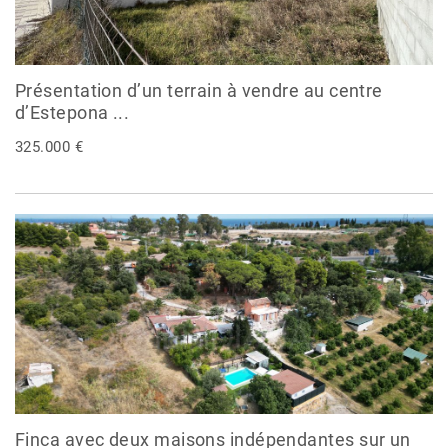
Présentation d’un terrain à vendre au centre
d’Estepona ...
325.000 €
Finca avec deux maisons indépendantes sur un