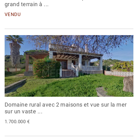
grand terrain à ...
VENDU
Domaine rural avec 2 maisons et vue sur la mer
sur un vaste ...
1.700.000 €