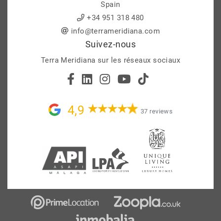
Spain
+34 951 318 480
info@terrameridiana.com
Suivez-nous
Terra Meridiana sur les réseaux sociaux
4,9
37 reviews