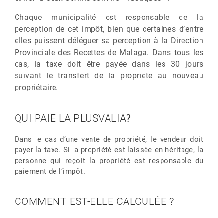
Chaque municipalité est responsable de la
perception de cet impôt, bien que certaines d’entre
elles puissent déléguer sa perception à la Direction
Provinciale des Recettes de Malaga. Dans tous les
cas, la taxe doit être payée dans les 30 jours
suivant le transfert de la propriété au nouveau
propriétaire.
QUI PAIE LA PLUSVALIA
?
Dans le cas d’une vente de propriété, le vendeur doit
payer la taxe. Si la propriété est laissée en héritage, la
personne qui reçoit la propriété est responsable du
paiement de l’impôt.
COMMENT EST-ELLE CALCULÉE ?