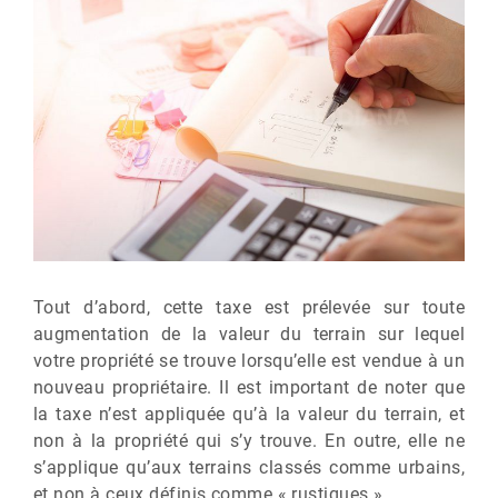
Tout d’abord, cette taxe est prélevée sur toute
augmentation de la valeur du terrain sur lequel
votre propriété se trouve lorsqu’elle est vendue à un
nouveau propriétaire. Il est important de noter que
la taxe n’est appliquée qu’à la valeur du terrain, et
non à la propriété qui s’y trouve. En outre, elle ne
s’applique qu’aux terrains classés comme urbains,
et non à ceux définis comme « rustiques ».