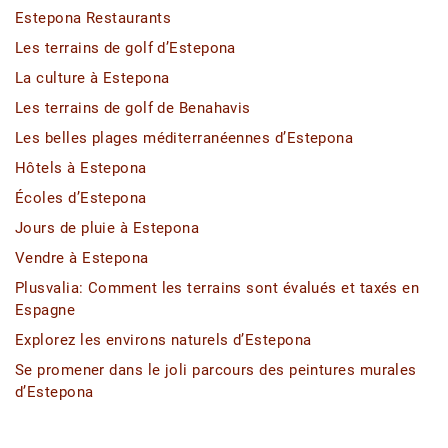
Estepona Restaurants
Les terrains de golf d’Estepona
La culture à Estepona
Les terrains de golf de Benahavis
Les belles plages méditerranéennes d’Estepona
Hôtels à Estepona
Écoles d’Estepona
Jours de pluie à Estepona
Vendre à Estepona
Plusvalia: Comment les terrains sont évalués et taxés en
Espagne
Explorez les environs naturels d’Estepona
Se promener dans le joli parcours des peintures murales
d’Estepona