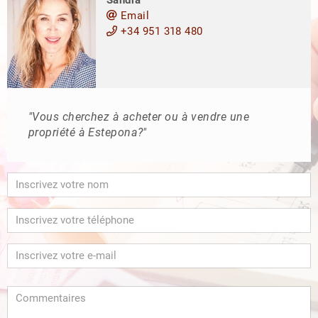
Email
+34 951 318 480
"Vous cherchez à acheter ou à vendre une
propriété à Estepona?"