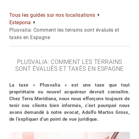
Tous les guides sur nos localisations
Estepona
Plusvalia: Comment les terrains sont évalués et
taxés en Espagne
PLUSVALIA: COMMENT LES TERRAINS
SONT ÉVALUÉS ET TAXÉS EN ESPAGNE
La taxe « Plusvalia » est une taxe que tout
propriétaire ou nouvel acquéreur devrait connaître.
Chez Terra Meridiana, nous nous efforçons toujours de
tenir nos clients bien informés, c’est pourquoi nous
avons demandé à notre avocat, Adolfo Martos Gross,
de l’expliquer d’un point de vue juridique.