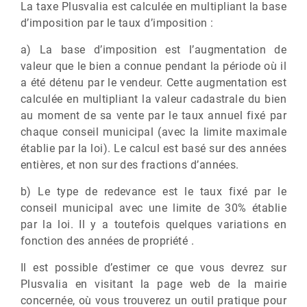
La taxe Plusvalia est calculée en multipliant la base
d’imposition par le taux d’imposition :
a) La base d’imposition est l’augmentation de
valeur que le bien a connue pendant la période où il
a été détenu par le vendeur. Cette augmentation est
calculée en multipliant la valeur cadastrale du bien
au moment de sa vente par le taux annuel fixé par
chaque conseil municipal (avec la limite maximale
établie par la loi). Le calcul est basé sur des années
entières, et non sur des fractions d’années.
b) Le type de redevance est le taux fixé par le
conseil municipal avec une limite de 30% établie
par la loi. Il y a toutefois quelques variations en
fonction des années de propriété .
Il est possible d’estimer ce que vous devrez sur
Plusvalia en visitant la page web de la mairie
concernée, où vous trouverez un outil pratique pour