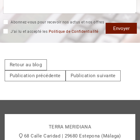
Abonnez-vous pour recevoir nos actus et nos offres
Envoyer
J’ai lu et accepté les
Politique de Confidentialité
Retour au blog
Publication précédente
Publication suivante
TERRA MERIDIANA
68 Calle Caridad | 29680 Estepona (Málaga)