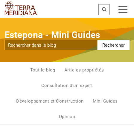
Estepona - Mini Guides
Rechercher
Tout le blog
Articles propriétés
Consultation d'un expert
Développement et Construction
Mini Guides
Opinion