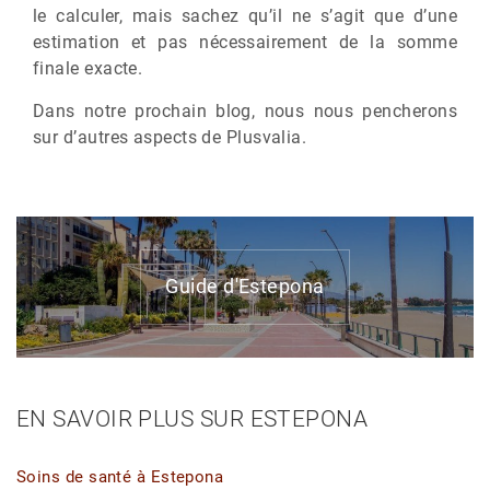
le calculer, mais sachez qu’il ne s’agit que d’une
estimation et pas nécessairement de la somme
finale exacte.
Dans notre prochain blog, nous nous pencherons
sur d’autres aspects de Plusvalia.
Guide d'Estepona
EN SAVOIR PLUS SUR ESTEPONA
Soins de santé à Estepona