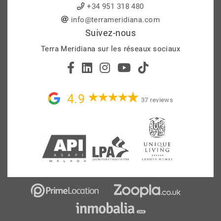
+34 951 318 480
info@terrameridiana.com
Suivez-nous
Terra Meridiana sur les réseaux sociaux
4.9
37 reviews