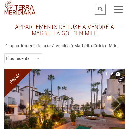
APPARTEMENTS DE LUXE À VENDRE À
MARBELLA GOLDEN MILE
1 appartement de luxe à vendre à Marbella Golden Mile.
Plus récents
1
|
6
Réduit