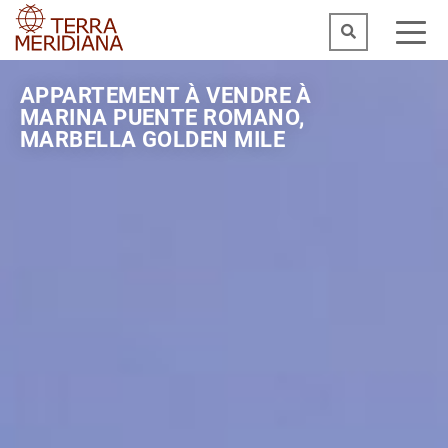
APPARTEMENT À VENDRE À
MARINA PUENTE ROMANO,
MARBELLA GOLDEN MILE