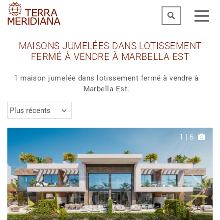
MAISONS JUMELÉES DANS LOTISSEMENT
FERMÉ À VENDRE À MARBELLA EST
1 maison jumelée dans lotissement fermé à vendre à
Marbella Est.
Plus récents
1
|
6