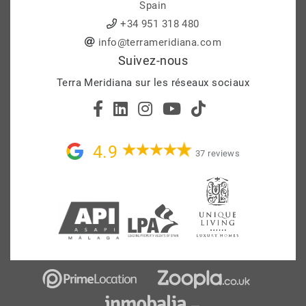
Spain
+34 951 318 480
info@terrameridiana.com
Suivez-nous
Terra Meridiana sur les réseaux sociaux
4.9
37 reviews