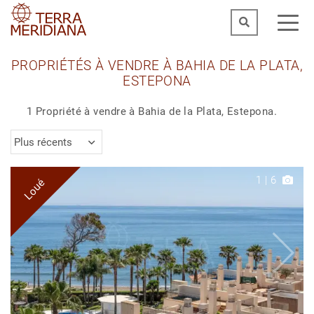
PROPRIÉTÉS À VENDRE À BAHIA DE LA PLATA,
ESTEPONA
1 Propriété à vendre à Bahia de la Plata, Estepona.
Plus récents
1
|
6
Loué