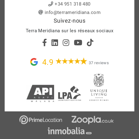
+34 951 318 480
info@terrameridiana.com
Suivez-nous
Terra Meridiana sur les réseaux sociaux
4.9
37 reviews