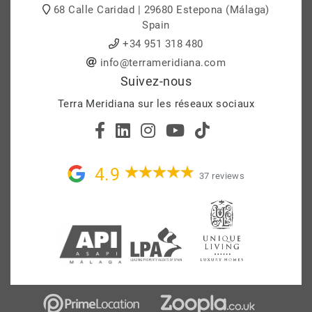
68 Calle Caridad | 29680 Estepona (Málaga)
Spain
+34 951 318 480
info@terrameridiana.com
Suivez-nous
Terra Meridiana sur les réseaux sociaux
4.9
37 reviews