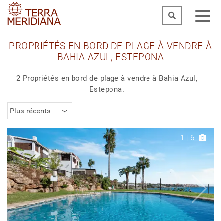
PROPRIÉTÉS EN BORD DE PLAGE À VENDRE À
BAHIA AZUL, ESTEPONA
2 Propriétés en bord de plage à vendre à Bahia Azul,
Estepona.
Plus récents
1
|
6