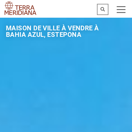
MAISON DE VILLE À VENDRE À
BAHIA AZUL, ESTEPONA