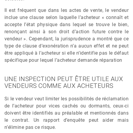
Il est fréquent que dans les actes de vente, le vendeur
inclue une clause selon laquelle l’acheteur « connaît et
accepte l’état physique dans lequel se trouve le bien,
renonçant ainsi à son droit d’action future contre le
vendeur ». Cependant, la jurisprudence a montré que ce
type de clause d’exonération n’a aucun effet et ne peut
être appliqué à l’acheteur si elle n’identifie pas le défaut
spécifique pour lequel l’acheteur demande réparation
UNE INSPECTION PEUT ÊTRE UTILE AUX
VENDEURS COMME AUX ACHETEURS
Si le vendeur veut limiter les possibilités de réclamation
de l’acheteur pour vices cachés ou dormants, ceux-ci
doivent être identifiés au préalable et mentionnés dans
le contrat. Un rapport d’enquête peut aider mais
n’élimine pas ce risque.