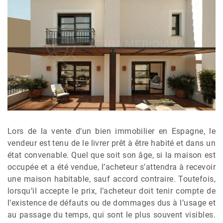
Lors de la vente d’un bien immobilier en Espagne, le
vendeur est tenu de le livrer prêt à être habité et dans un
état convenable. Quel que soit son âge, si la maison est
occupée et a été vendue, l’acheteur s’attendra à recevoir
une maison habitable, sauf accord contraire. Toutefois,
lorsqu’il accepte le prix, l’acheteur doit tenir compte de
l’existence de défauts ou de dommages dus à l’usage et
au passage du temps, qui sont le plus souvent visibles.