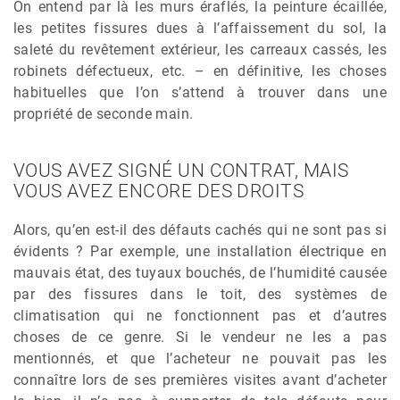
On entend par là les murs éraflés, la peinture écaillée,
les petites fissures dues à l’affaissement du sol, la
saleté du revêtement extérieur, les carreaux cassés, les
robinets défectueux, etc. – en définitive, les choses
habituelles que l’on s’attend à trouver dans une
propriété de seconde main.
VOUS AVEZ SIGNÉ UN CONTRAT, MAIS
VOUS AVEZ ENCORE DES DROITS
Alors, qu’en est-il des défauts cachés qui ne sont pas si
évidents ? Par exemple, une installation électrique en
mauvais état, des tuyaux bouchés, de l’humidité causée
par des fissures dans le toit, des systèmes de
climatisation qui ne fonctionnent pas et d’autres
choses de ce genre. Si le vendeur ne les a pas
mentionnés, et que l’acheteur ne pouvait pas les
connaître lors de ses premières visites avant d’acheter