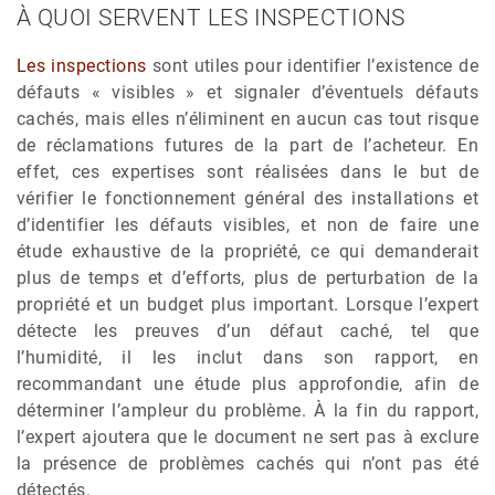
À QUOI SERVENT LES INSPECTIONS
Les inspections
sont utiles pour identifier l’existence de
défauts « visibles » et signaler d’éventuels défauts
cachés, mais elles n’éliminent en aucun cas tout risque
de réclamations futures de la part de l’acheteur. En
effet, ces expertises sont réalisées dans le but de
vérifier le fonctionnement général des installations et
d’identifier les défauts visibles, et non de faire une
étude exhaustive de la propriété, ce qui demanderait
plus de temps et d’efforts, plus de perturbation de la
propriété et un budget plus important. Lorsque l’expert
détecte les preuves d’un défaut caché, tel que
l’humidité, il les inclut dans son rapport, en
recommandant une étude plus approfondie, afin de
déterminer l’ampleur du problème. À la fin du rapport,
l’expert ajoutera que le document ne sert pas à exclure
la présence de problèmes cachés qui n’ont pas été
détectés.