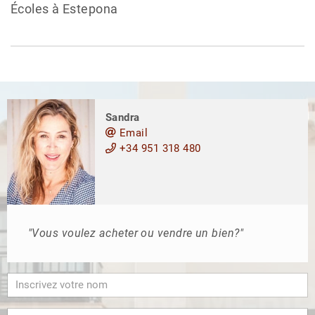
Écoles à Estepona
Sandra
Email
+34 951 318 480
"Vous voulez acheter ou vendre un bien?"