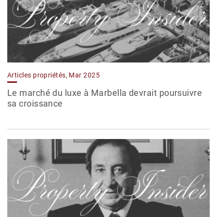
Articles propriétés, Mar 2025
Le marché du luxe à Marbella devrait poursuivre
sa croissance