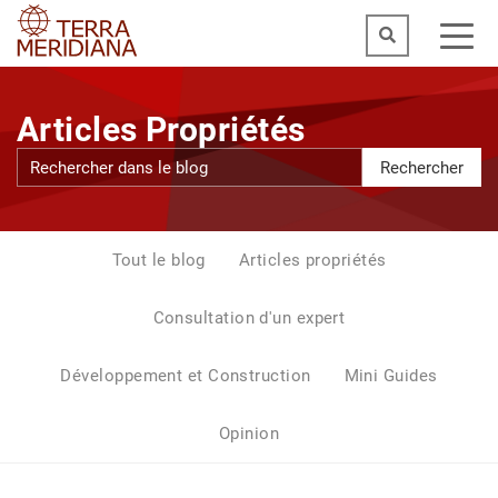
Articles Propriétés
Rechercher
Tout le blog
Articles propriétés
Consultation d'un expert
Développement et Construction
Mini Guides
Opinion