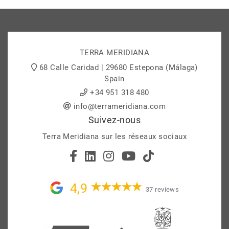
TERRA MERIDIANA
68 Calle Caridad | 29680 Estepona (Málaga)
Spain
+34 951 318 480
info@terrameridiana.com
Suivez-nous
Terra Meridiana sur les réseaux sociaux
4,9
37 reviews