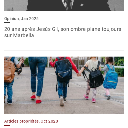
Opinion, Jan 2025
20 ans après Jesús Gil, son ombre plane toujours
sur Marbella
Articles propriétés, Oct 2020