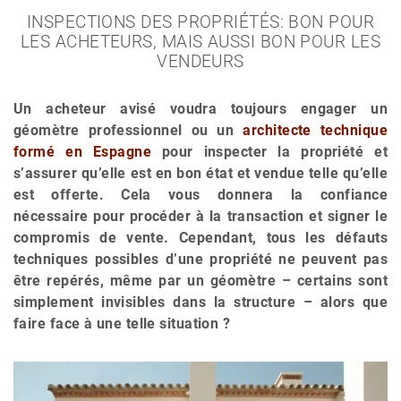
INSPECTIONS DES PROPRIÉTÉS: BON POUR
LES ACHETEURS, MAIS AUSSI BON POUR LES
VENDEURS
Un acheteur avisé voudra toujours engager un
géomètre professionnel ou un
architecte technique
formé en Espagne
pour inspecter la propriété et
s’assurer qu’elle est en bon état et vendue telle qu’elle
est offerte. Cela vous donnera la confiance
nécessaire pour procéder à la transaction et signer le
compromis de vente. Cependant, tous les défauts
techniques possibles d’une propriété ne peuvent pas
être repérés, même par un géomètre – certains sont
simplement invisibles dans la structure – alors que
faire face à une telle situation ?