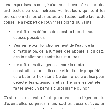
Les expertises sont généralement réalisées par des
architectes ou des métreurs vérificateurs qui sont les
professionnels les plus aptes à effectuer cette tâche. Je
conseille à l’expert de couvrir les points suivants:
Identifier les défauts de construction et leurs
causes possibles
Vérifier le bon fonctionnement de l’eau, de la
climatisation, de la lumière, des appareils, du gaz,
des installations sanitaires et autres
Identifier les divergences entre la maison
construite selon la licence et le titre de propriété,
et le bâtiment existant. Ce dernier sera utilisé pour
détecter les extensions et vérifier si elles ont été
faites avec un permis d’urbanisme ou non
C’est un excellent début pour vous protéger contre
d’éventuelles surprises, mais sachez aussi qu’avec un