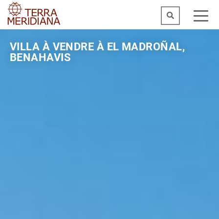
VILLA À VENDRE À EL MADROÑAL,
BENAHAVIS