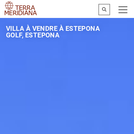
VILLA À VENDRE À ESTEPONA
GOLF, ESTEPONA