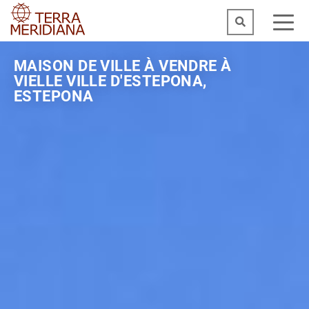
MAISON DE VILLE À VENDRE À
VIELLE VILLE D'ESTEPONA,
ESTEPONA