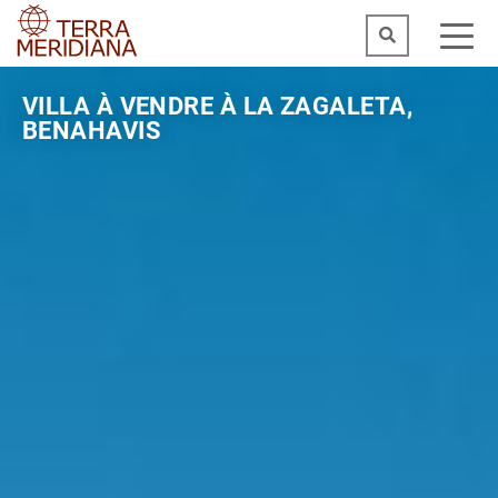
VILLA À VENDRE À LA ZAGALETA,
BENAHAVIS