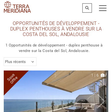
OPPORTUNITÉS DE DÉVELOPPEMENT -
DUPLEX PENTHOUSES À VENDRE SUR LA
COSTA DEL SOL, ANDALOUSIE
1 Opportunités de développement - duplex penthouse à
vendre sur la Costa del Sol, Andalousie.
Plus récents
Sous
1
|
6
Offre