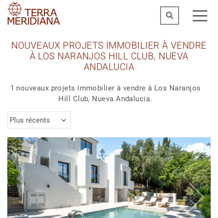
NOUVEAUX PROJETS IMMOBILIER À VENDRE
À LOS NARANJOS HILL CLUB, NUEVA
ANDALUCIA
1 nouveaux projets immobilier à vendre à Los Naranjos
Hill Club, Nueva Andalucia.
Plus récents
1
|
6