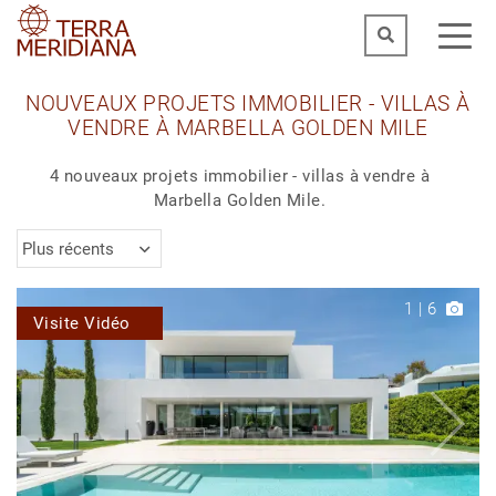
NOUVEAUX PROJETS IMMOBILIER - VILLAS À
VENDRE À MARBELLA GOLDEN MILE
4 nouveaux projets immobilier - villas à vendre à
Marbella Golden Mile.
Plus récents
1
|
6
Visite Vidéo