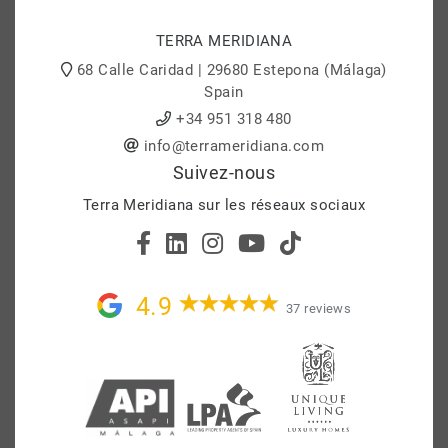
TERRA MERIDIANA
68 Calle Caridad | 29680 Estepona (Málaga)
Spain
+34 951 318 480
info@terrameridiana.com
Suivez-nous
Terra Meridiana sur les réseaux sociaux
4.9
37 reviews