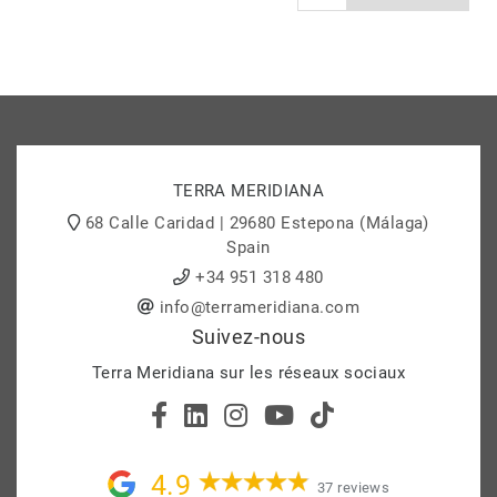
TERRA MERIDIANA
68 Calle Caridad | 29680 Estepona (Málaga)
Spain
+34 951 318 480
info@terrameridiana.com
Suivez-nous
Terra Meridiana sur les réseaux sociaux
4.9
37 reviews