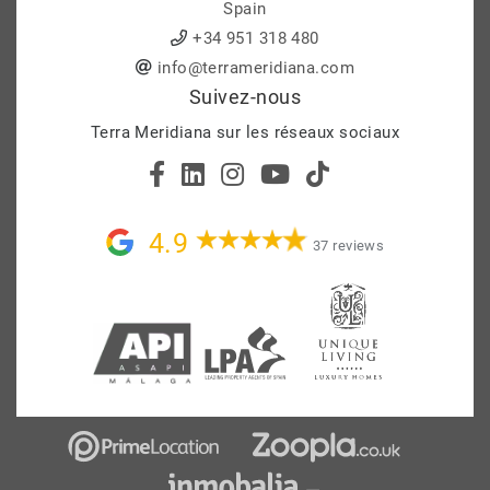
Spain
+34 951 318 480
info@terrameridiana.com
Suivez-nous
Terra Meridiana sur les réseaux sociaux
4.9
37 reviews