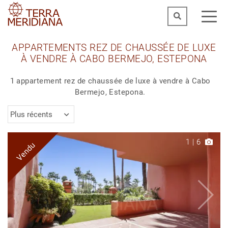
APPARTEMENTS REZ DE CHAUSSÉE DE LUXE
À VENDRE À CABO BERMEJO, ESTEPONA
1 appartement rez de chaussée de luxe à vendre à Cabo
Bermejo, Estepona.
Plus récents
1
|
6
Vendu