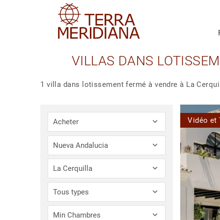
VILLAS DANS LOTISSEM
1 villa dans lotissement fermé à vendre à La Cerqui
Vidéo et 
Acheter
Nueva Andalucia
La Cerquilla
Tous types
Min Chambres