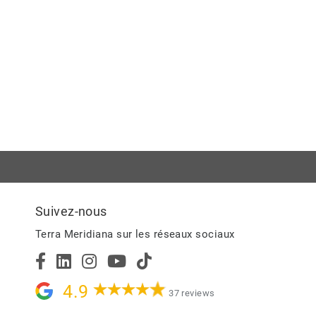
Suivez-nous
Terra Meridiana sur les réseaux sociaux
4.9
37 reviews