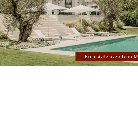
Exclusivité avec Terra M