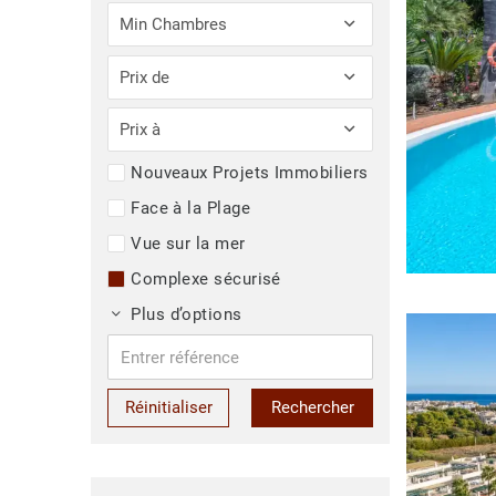
Min Chambres
Prix de
Prix à
Nouveaux Projets Immobiliers
Face à la Plage
Vue sur la mer
Complexe sécurisé
Plus d’options
Réinitialiser
Rechercher