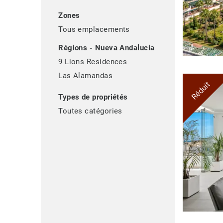
Zones
Tous emplacements
Régions - Nueva Andalucia
9 Lions Residences
Las Alamandas
Réduit
Types de propriétés
Toutes catégories