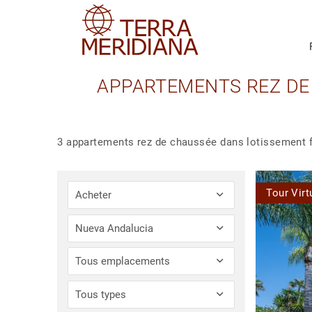
APPARTEMENTS REZ DE
3 appartements rez de chaussée dans lotissement 
Tour Virt
Acheter
Nueva Andalucia
Tous emplacements
Tous types