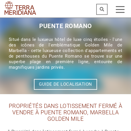
PUENTE ROMANO
Situé dans le luxueux hôtel de luxe cinq étoiles - l'une
des icônes de l'emblématique Golden Mile de
Marbella - cette luxueuse collection d'appartements et
de penthouses du Puente Romano se trouve sur une
superbe plage en première ligne, entourée de
magnifiques jardins privés.
GUIDE DE LOCALISATION
PROPRIÉTÉS DANS LOTISSEMENT FERMÉ À
VENDRE À PUENTE ROMANO, MARBELLA
GOLDEN MILE