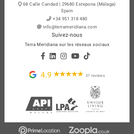
68 Calle Caridad | 29680 Estepona (Málaga)
Spain
+34 951 318 480
info@terrameridiana.com
Suivez-nous
Terra Meridiana sur les réseaux sociaux
4.9
37 reviews