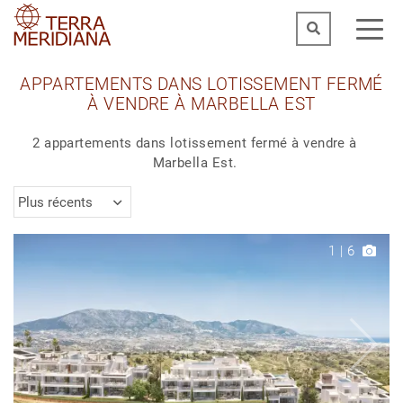
APPARTEMENTS DANS LOTISSEMENT FERMÉ
À VENDRE À MARBELLA EST
2 appartements dans lotissement fermé à vendre à
Marbella Est.
Plus récents
1
|
6