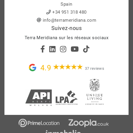
Spain
+34 951 318 480
info@terrameridiana.com
Suivez-nous
Terra Meridiana sur les réseaux sociaux
4.9
37 reviews