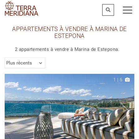
APPARTEMENTS À VENDRE À MARINA DE
ESTEPONA
2 appartements à vendre à Marina de Estepona.
Plus récents
1
|
6