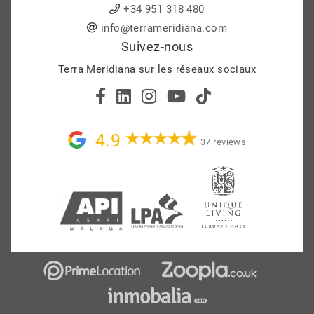
+34 951 318 480
info@terrameridiana.com
Suivez-nous
Terra Meridiana sur les réseaux sociaux
4.9
37 reviews