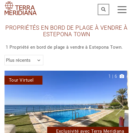
PROPRIÉTÉS EN BORD DE PLAGE À VENDRE À
ESTEPONA TOWN
1 Propriété en bord de plage à vendre à Estepona Town.
Plus récents
1
|
6
Tour Virtuel
Exclusivité avec Terra Meridiana