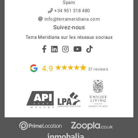
Spain
+34 951 318 480
info@terrameridiana.com
Suivez-nous
Terra Meridiana sur les réseaux sociaux
4.9
37 reviews