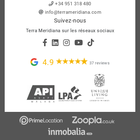
+34 951 318 480
info@terrameridiana.com
Suivez-nous
Terra Meridiana sur les réseaux sociaux
4.9
37 reviews