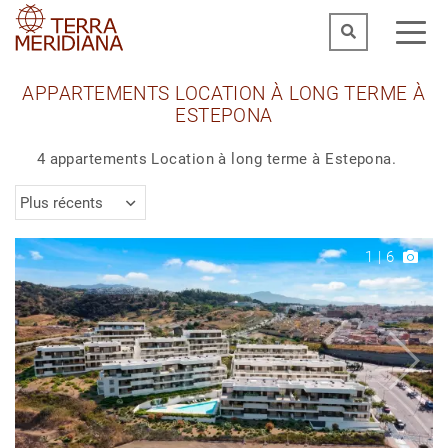
APPARTEMENTS LOCATION À LONG TERME À
ESTEPONA
4 appartements Location à long terme à Estepona.
Plus récents
1
|
6