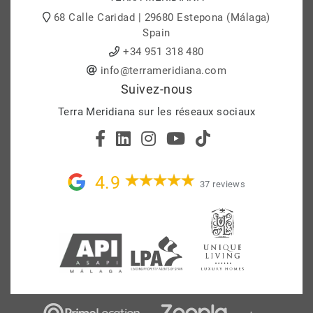
68 Calle Caridad | 29680 Estepona (Málaga)
Spain
+34 951 318 480
info@terrameridiana.com
Suivez-nous
Terra Meridiana sur les réseaux sociaux
4.9
37 reviews