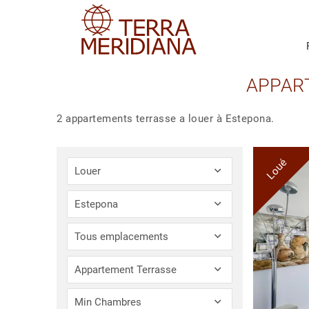
APPAR
2 appartements terrasse a louer à Estepona.
Loué
Louer
Estepona
Tous emplacements
Appartement Terrasse
Min Chambres