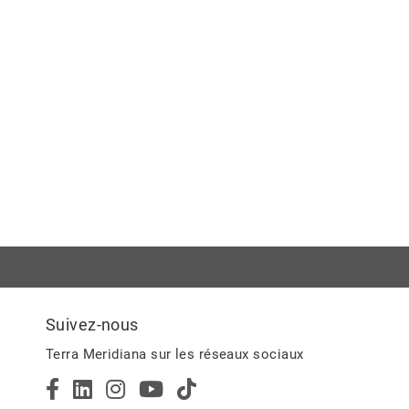
Suivez-nous
Terra Meridiana sur les réseaux sociaux