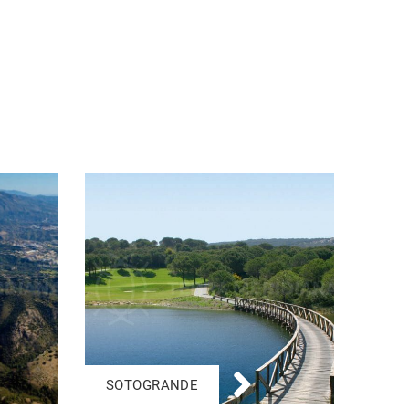
SOTOGRANDE