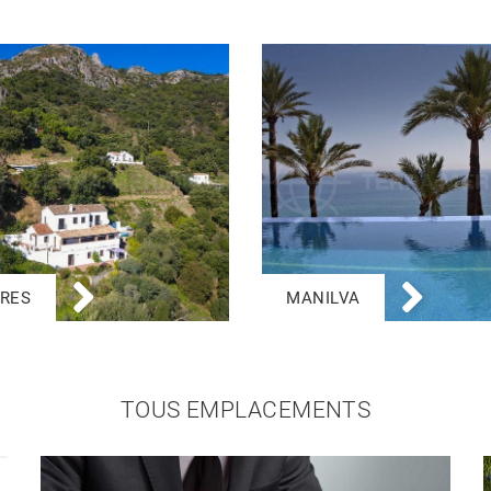
RES
MANILVA
TOUS EMPLACEMENTS