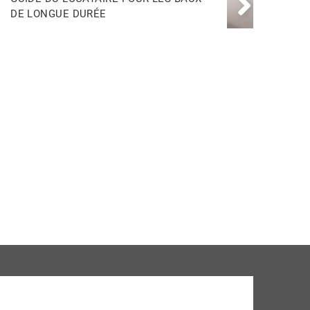
DE LONGUE DURÉE