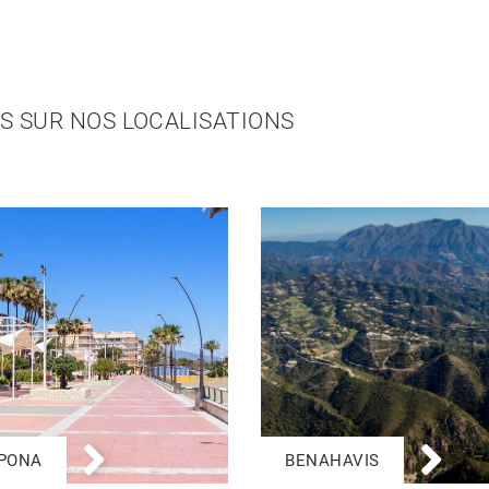
S SUR NOS LOCALISATIONS
PONA
BENAHAVIS