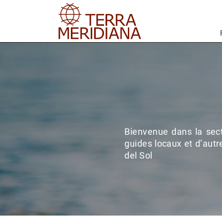
Bienvenue dans la sect
guides locaux et d’autre
del Sol