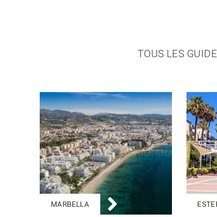
TOUS LES GUIDE
MARBELLA
ESTE