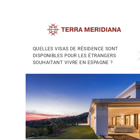
QUELLES VISAS DE RÉSIDENCE SONT
DISPONIBLES POUR LES ÉTRANGERS
SOUHAITANT VIVRE EN ESPAGNE ?