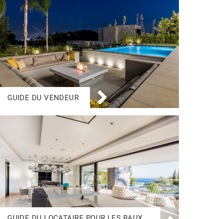
GUIDE DU VENDEUR
GUIDE DU LOCATAIRE POUR LES BAUX