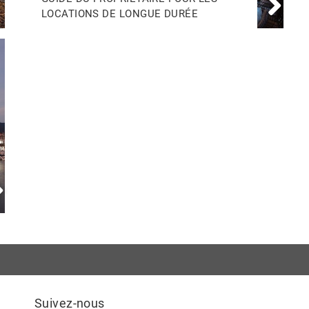
LOCATIONS DE LONGUE DURÉE
Suivez-nous