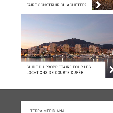
FAIRE CONSTRUIR OU ACHETER?
GUIDE DU PROPRIÉTAIRE POUR LES
LOCATIONS DE COURTE DURÉE
TERRA MERIDIANA