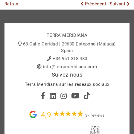
Retour
Précédent
Suivant
TERRA MERIDIANA
68 Calle Caridad | 29680 Estepona (Málaga)
Spain
+34 951 318 480
info@terrameridiana.com
Suivez-nous
Terra Meridiana sur les réseaux sociaux
4,9
37 reviews