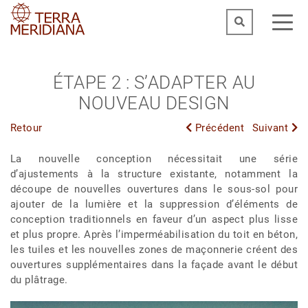
ÉTAPE 2 : S’ADAPTER AU
NOUVEAU DESIGN
Retour
Précédent
Suivant
La nouvelle conception nécessitait une série
d’ajustements à la structure existante, notamment la
découpe de nouvelles ouvertures dans le sous-sol pour
ajouter de la lumière et la suppression d’éléments de
conception traditionnels en faveur d’un aspect plus lisse
et plus propre. Après l’imperméabilisation du toit en béton,
les tuiles et les nouvelles zones de maçonnerie créent des
ouvertures supplémentaires dans la façade avant le début
du plâtrage.