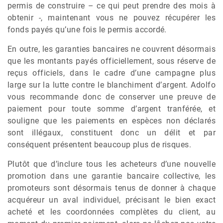
permis de construire – ce qui peut prendre des mois à
obtenir -, maintenant vous ne pouvez récupérer les
fonds payés qu’une fois le permis accordé.
En outre, les garanties bancaires ne couvrent désormais
que les montants payés officiellement, sous réserve de
reçus officiels, dans le cadre d’une campagne plus
large sur la lutte contre le blanchiment d’argent. Adolfo
vous recommande donc de conserver une preuve de
paiement pour toute somme d’argent tranférée, et
souligne que les paiements en espèces non déclarés
sont illégaux, constituent donc un délit et par
conséquent présentent beaucoup plus de risques.
Plutôt que d’inclure tous les acheteurs d’une nouvelle
promotion dans une garantie bancaire collective, les
promoteurs sont désormais tenus de donner à chaque
acquéreur un aval individuel, précisant le bien exact
acheté et les coordonnées complètes du client, au