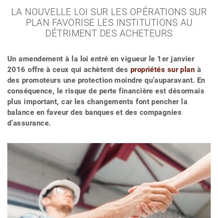
LA NOUVELLE LOI SUR LES OPÉRATIONS SUR
PLAN FAVORISE LES INSTITUTIONS AU
DÉTRIMENT DES ACHETEURS
Un amendement à la loi entré en vigueur le 1er janvier
2016 offre à ceux qui achètent des
propriétés sur plan
à
des promoteurs une protection moindre qu’auparavant. En
conséquence, le risque de perte financière est désormais
plus important, car les changements font pencher la
balance en faveur des banques et des compagnies
d’assurance.