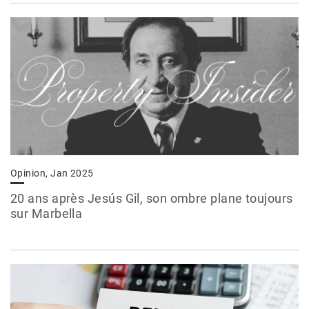
Opinion, Jan 2025
20 ans après Jesús Gil, son ombre plane toujours
sur Marbella