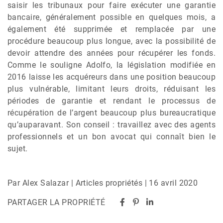
saisir les tribunaux pour faire exécuter une garantie
bancaire, généralement possible en quelques mois, a
également été supprimée et remplacée par une
procédure beaucoup plus longue, avec la possibilité de
devoir attendre des années pour récupérer les fonds.
Comme le souligne Adolfo, la législation modifiée en
2016 laisse les acquéreurs dans une position beaucoup
plus vulnérable, limitant leurs droits, réduisant les
périodes de garantie et rendant le processus de
récupération de l’argent beaucoup plus bureaucratique
qu’auparavant. Son conseil : travaillez avec des agents
professionnels et un bon avocat qui connaît bien le
sujet.
Par Alex Salazar | Articles propriétés | 16 avril 2020
PARTAGER LA PROPRIÉTÉ