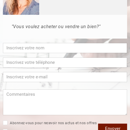
"Vous voulez acheter ou vendre un bien?"
Abonnez-vous pour recevoir nos actus et nos offres
Envoyer