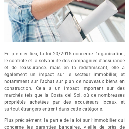
En premier lieu, la loi 20/2015 concerne l’organisation,
le contrôle et la solvabilité des compagnies d’assurance
et de réassurance, mais en la redéfinissant, elle a
également un impact sur le secteur immobilier, et
notamment sur l’achat sur plan de nouveaux biens en
construction. Cela a un impact important sur des
marchés tels que la Costa del Sol, où de nombreuses
propriétés achetées par des acquéreurs locaux et
surtout étrangers entrent dans cette catégorie.
Plus précisément, la partie de la loi sur l’immobilier qui
concerne les garanties bancaires, vieille de près de