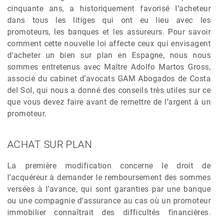
cinquante ans, a historiquement favorisé l’acheteur
dans tous les litiges qui ont eu lieu avec les
promoteurs, les banques et les assureurs. Pour savoir
comment cette nouvelle loi affecte ceux qui envisagent
d’acheter un bien sur plan en Espagne, nous nous
sommes entretenus avec Maître Adolfo Martos Gross,
associé du cabinet d’avocats GAM Abogados de Costa
del Sol, qui nous a donné des conseils très utiles sur ce
que vous devez faire avant de remettre de l’argent à un
promoteur.
ACHAT SUR PLAN
La première modification concerne le droit de
l’acquéreur à demander le remboursement des sommes
versées à l’avance, qui sont garanties par une banque
ou une compagnie d’assurance au cas où un promoteur
immobilier connaîtrait des difficultés financières.