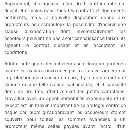
Auparavant, il s’agissait d’un droit inattaquable qui
devait être inclus dans tous les contrats et documents
pertinents, mais la nouvelle disposition donne aux
promoteurs peu scrupuleux la possibilité d’insérer une
clause d’exonération dont involontairement les
acheteurs peuvent ne pas avoir connaissance lorsqu’ils
signent le contrat d’achat et en acceptent les
conditions.
Adolfo note que si les acheteurs sont toujours protégés
contre les clauses onéreuses par les lois en vigueur sur
la protection des consommateurs, il y a maintenant une
chance qu’une telle clause soit incluse, et il conseille
donc de lire très attentivement les petits caractères.
Travailler avec un agent immobilier expérimenté et un
avocat est un moyen important de se protéger contre ce
risque car, alors qu’auparavant les acquéreurs étaient
couverts pour toutes les sommes avancées à un
promoteur, même celles payées avant l’octroi d’un