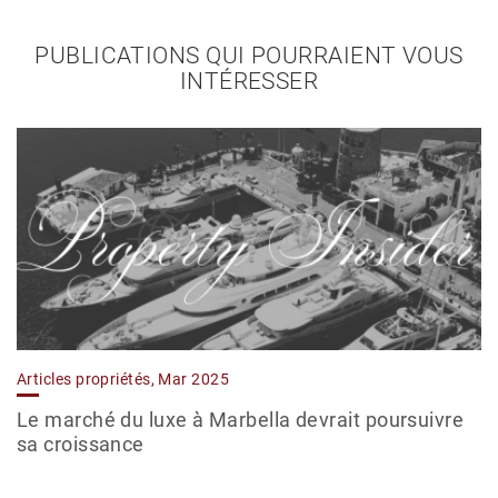
PUBLICATIONS QUI POURRAIENT VOUS
INTÉRESSER
Articles propriétés, Mar 2025
Le marché du luxe à Marbella devrait poursuivre
sa croissance