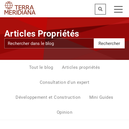
Articles Propriétés
Rechercher
Tout le blog
Articles propriétés
Consultation d'un expert
Développement et Construction
Mini Guides
Opinion