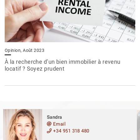
Opinion, Août 2023
À la recherche d’un bien immobilier à revenu
locatif ? Soyez prudent
Sandra
Email
+34 951 318 480