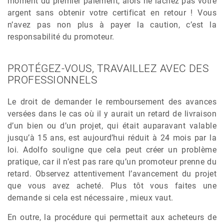
moment du premier paiement, alors ne lâchez pas votre
argent sans obtenir votre certificat en retour ! Vous
n’avez pas non plus à payer la caution, c’est la
responsabilité du promoteur.
PROTÉGEZ-VOUS, TRAVAILLEZ AVEC DES
PROFESSIONNELS
Le droit de demander le remboursement des avances
versées dans le cas où il y aurait un retard de livraison
d’un bien ou d’un projet, qui était auparavant valable
jusqu’à 15 ans, est aujourd’hui réduit à 24 mois par la
loi. Adolfo souligne que cela peut créer un problème
pratique, car il n’est pas rare qu’un promoteur prenne du
retard. Observez attentivement l’avancement du projet
que vous avez acheté. Plus tôt vous faites une
demande si cela est nécessaire , mieux vaut.
En outre, la procédure qui permettait aux acheteurs de