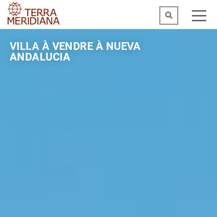
VILLA À VENDRE À NUEVA
ANDALUCIA