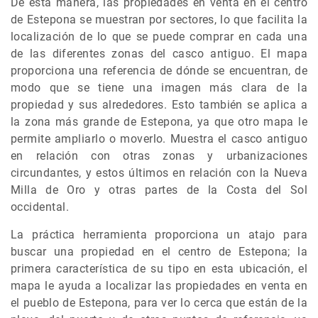
De esta manera, las propiedades en venta en el centro
de Estepona se muestran por sectores, lo que facilita la
localización de lo que se puede comprar en cada una
de las diferentes zonas del casco antiguo. El mapa
proporciona una referencia de dónde se encuentran, de
modo que se tiene una imagen más clara de la
propiedad y sus alrededores. Esto también se aplica a
la zona más grande de Estepona, ya que otro mapa le
permite ampliarlo o moverlo. Muestra el casco antiguo
en relación con otras zonas y urbanizaciones
circundantes, y estos últimos en relación con la Nueva
Milla de Oro y otras partes de la Costa del Sol
occidental.
La práctica herramienta proporciona un atajo para
buscar una propiedad en el centro de Estepona; la
primera característica de su tipo en esta ubicación, el
mapa le ayuda a localizar las propiedades en venta en
el pueblo de Estepona, para ver lo cerca que están de la