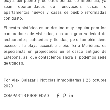
playa, del puerto y de otros puntos de referencia, ya
sean oportunidades de renovación, casas o
apartamentos nuevos y casas de pueblo reformadas
con gusto.
El centro histórico es un destino muy popular para los
compradores de viviendas, con una gran variedad de
restaurantes, cafeterías y tiendas, pero también tiene
acceso a la playa accesible a pie. Terra Meridiana es
especialista en propiedades en el casco antiguo de
Estepona, así que contáctenos ahora si podemos serle
de utilidad.
Por Alex Salazar | Noticias Inmobiliarias | 26 octubre
2020
COMPARTIR PROPIEDAD