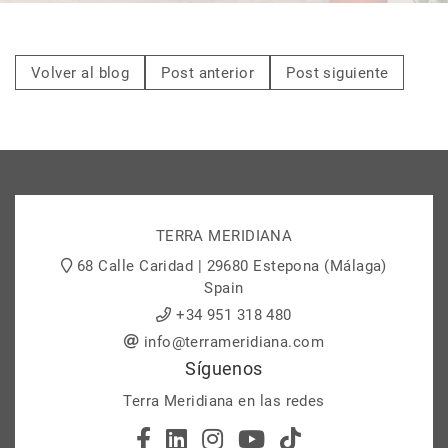
Volver al blog
Post anterior
Post siguiente
TERRA MERIDIANA
68 Calle Caridad | 29680 Estepona (Málaga)
Spain
+34 951 318 480
info@terrameridiana.com
Síguenos
Terra Meridiana en las redes