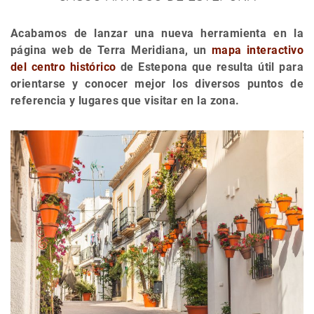
Acabamos de lanzar una nueva herramienta en la
página web de Terra Meridiana, un
mapa interactivo
del centro histórico
de Estepona que resulta útil para
orientarse y conocer mejor los diversos puntos de
referencia y lugares que visitar en la zona.