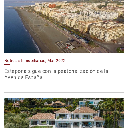
Noticias Inmobiliarias, Mar 2022
Estepona sigue con la peatonalización de la
Avenida España