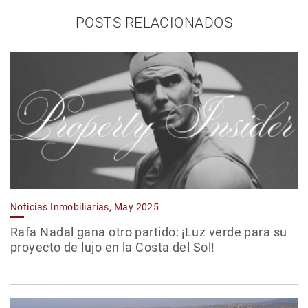
POSTS RELACIONADOS
Noticias Inmobiliarias, May 2025
Rafa Nadal gana otro partido: ¡Luz verde para su
proyecto de lujo en la Costa del Sol!