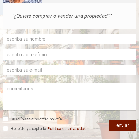
"¿Quiere comprar o vender una propiedad?"
Suscríbase a nuestro boletín
enviar
He leído y acepto la
Politica de privacidad