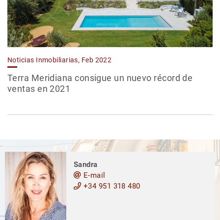
Noticias Inmobiliarias, Feb 2022
Terra Meridiana consigue un nuevo récord de
ventas en 2021
Sandra
E-mail
+34 951 318 480