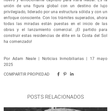
unión de una figura global con un destino de lujo
privilegiado, liderado por una estructura sólida y con un
enfoque consciente. Con los trámites superados, ahora
todas las miradas están puestas en el inicio de las
obras y el lanzamiento comercial. ¡El partido para
construir estas residencias de élite en la Costa del Sol
ha comenzado!
Por Adam Neale | Noticias Inmobiliarias | 17 mayo
2025
COMPARTIR PROPIEDAD
POSTS RELACIONADOS