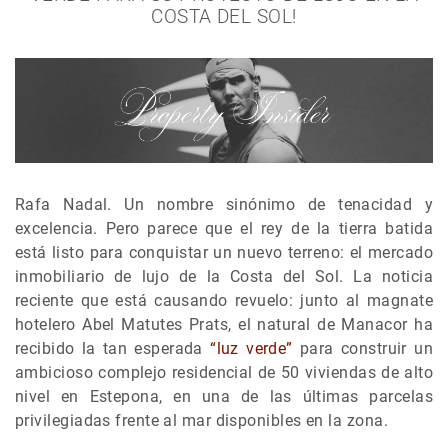
COSTA DEL SOL!
Rafa Nadal. Un nombre sinónimo de tenacidad y
excelencia. Pero parece que el rey de la tierra batida
está listo para conquistar un nuevo terreno: el mercado
inmobiliario de lujo de la Costa del Sol. La noticia
reciente que está causando revuelo: junto al magnate
hotelero Abel Matutes Prats, el natural de Manacor ha
recibido la tan esperada
“luz verde”
para construir un
ambicioso complejo residencial de 50 viviendas de alto
nivel en Estepona, en una de las últimas parcelas
privilegiadas frente al mar disponibles en la zona.