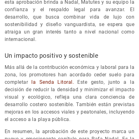
esta aprobación brinda a Nadal, Matutes y su equipo la
confianza y el respaldo legal para avanzar. El
desarrollo, que busca combinar vida de lujo con
sostenibilidad y diseño vanguardista, se espera que
atraiga un gran interés tanto a nivel nacional como
internacional.
Un impacto positivo y sostenible
Más allá de la contribución económica y laboral para la
zona, los promotores han acordado ceder suelo para
completar
la Senda Litoral.
Este gesto, junto a la
decisión de reducir la densidad y minimizar el impacto
visual y ecológico, refleja una clara conciencia de
desarrollo costero sostenible. También están previstas
mejoras en los accesos viales y peatonales, incluyendo
el acceso a la playa pública.
En resumen, la aprobación de este proyecto marca un
nuevo y emocionante capítulo para Rafa Nadal. Es la