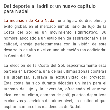
Del deporte al ladrillo: un nuevo capítulo
para Nadal
La incursión de Rafa Nadal
, una figura de disciplina y
éxito global, en el mercado inmobiliario de lujo de la
Costa del Sol es un movimiento significativo. Su
nombre, asociado a un estilo de vida aspiracional y a la
calidad, encaja perfectamente con la visión de este
desarrollo de alto nivel en una ubicación tan codiciada:
la Costa del Sol.
La elección de la Costa del Sol, específicamente esta
parcela en Estepona, una de las últimas zonas costeras
sin urbanizar, subraya la exclusividad del proyecto.
Esta costa ha sido durante décadas un imán para el
turismo de lujo y la inversión, ofreciendo el entorno
ideal con su clima, campos de golf, puertos deportivos
exclusivos y servicios de primer nivel, un destino al que
aspiran sumarse las residencias de Nadal.