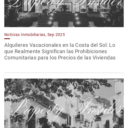
Noticias Inmobiliarias, Sep 2025
Alquileres Vacacionales en la Costa del Sol: Lo
que Realmente Significan las Prohibiciones
Comunitarias para los Precios de las Viviendas