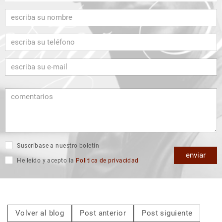
Suscríbase a nuestro boletín
enviar
He leído y acepto la
Politica de privacidad
Volver al blog
Post anterior
Post siguiente