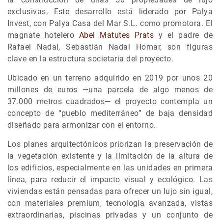
exclusivas. Este desarrollo está liderado por Palya
Invest, con Palya Casa del Mar S.L. como promotora. El
magnate hotelero
Abel Matutes Prats
y el padre de
Rafael Nadal, Sebastián Nadal Homar, son figuras
clave en la estructura societaria del proyecto.
Ubicado en un terreno adquirido en 2019 por unos 20
millones de euros —una parcela de algo menos de
37.000 metros cuadrados— el proyecto contempla un
concepto de “pueblo mediterráneo” de baja densidad
diseñado para armonizar con el entorno.
Los planes arquitectónicos priorizan la preservación de
la vegetación existente y la limitación de la altura de
los edificios, especialmente en las unidades en primera
línea, para reducir el impacto visual y ecológico. Las
viviendas están pensadas para ofrecer un lujo sin igual,
con materiales premium, tecnología avanzada, vistas
extraordinarias, piscinas privadas y un conjunto de