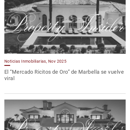
Noticias Inmobiliarias, Nov 2025
El “Mercado Ricitos de Oro” de Marbella se vuelve
viral