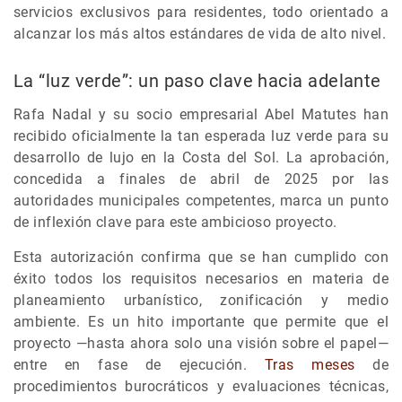
servicios exclusivos para residentes, todo orientado a
alcanzar los más altos estándares de vida de alto nivel.
La “luz verde”: un paso clave hacia adelante
Rafa Nadal y su socio empresarial Abel Matutes han
recibido oficialmente la tan esperada luz verde para su
desarrollo de lujo en la Costa del Sol. La aprobación,
concedida a finales de abril de 2025 por las
autoridades municipales competentes, marca un punto
de inflexión clave para este ambicioso proyecto.
Esta autorización confirma que se han cumplido con
éxito todos los requisitos necesarios en materia de
planeamiento urbanístico, zonificación y medio
ambiente. Es un hito importante que permite que el
proyecto —hasta ahora solo una visión sobre el papel—
entre en fase de ejecución.
Tras meses
de
procedimientos burocráticos y evaluaciones técnicas,