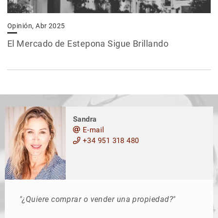
Opinión, Abr 2025
El Mercado de Estepona Sigue Brillando
Sandra
E-mail
+34 951 318 480
"¿Quiere comprar o vender una propiedad?"