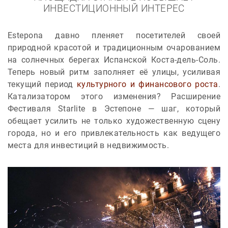
ИНВЕСТИЦИОННЫЙ ИНТЕРЕС
Estepona давно пленяет посетителей своей
природной красотой и традиционным очарованием
на солнечных берегах Испанской Коста-дель-Соль.
Теперь новый ритм заполняет её улицы, усиливая
текущий период
культурного и финансового роста
.
Катализатором этого изменения? Расширение
Фестиваля Starlite в Эстепоне — шаг, который
обещает усилить не только художественную сцену
города, но и его привлекательность как ведущего
места для инвестиций в недвижимость.