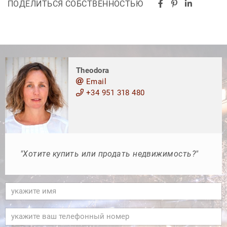
ПОДЕЛИТЬСЯ СОБСТВЕННОСТЬЮ
Theodora
Email
+34 951 318 480
"Хотите купить или продать недвижимость?"