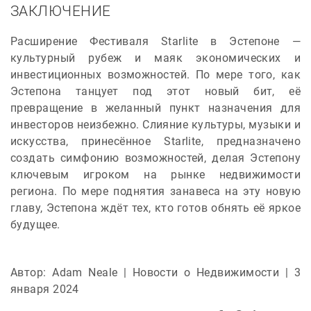
ЗАКЛЮЧЕНИЕ
Расширение Фестиваля Starlite в Эстепоне —
культурный рубеж и маяк экономических и
инвестиционных возможностей. По мере того, как
Эстепона танцует под этот новый бит, её
превращение в желанный пункт назначения для
инвесторов неизбежно. Слияние культуры, музыки и
искусства, принесённое Starlite, предназначено
создать симфонию возможностей, делая Эстепону
ключевым игроком на рынке недвижимости
региона. По мере поднятия занавеса на эту новую
главу, Эстепона ждёт тех, кто готов обнять её яркое
будущее.
Автор: Adam Neale | Новости о Недвижимости | 3
января 2024