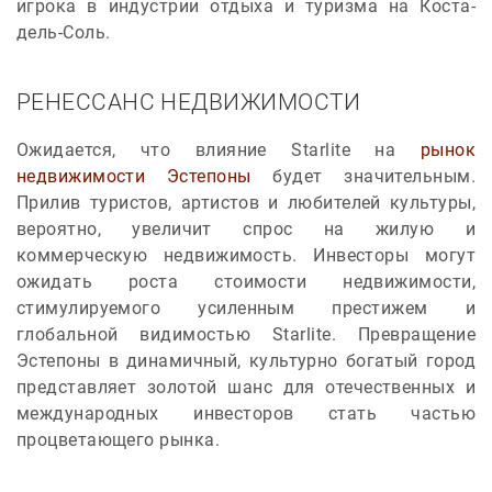
игрока в индустрии отдыха и туризма на Коста-
дель-Соль.
РЕНЕССАНС НЕДВИЖИМОСТИ
Ожидается, что влияние Starlite на
рынок
недвижимости Эстепоны
будет значительным.
Прилив туристов, артистов и любителей культуры,
вероятно, увеличит спрос на жилую и
коммерческую недвижимость. Инвесторы могут
ожидать роста стоимости недвижимости,
стимулируемого усиленным престижем и
глобальной видимостью Starlite. Превращение
Эстепоны в динамичный, культурно богатый город
представляет золотой шанс для отечественных и
международных инвесторов стать частью
процветающего рынка.