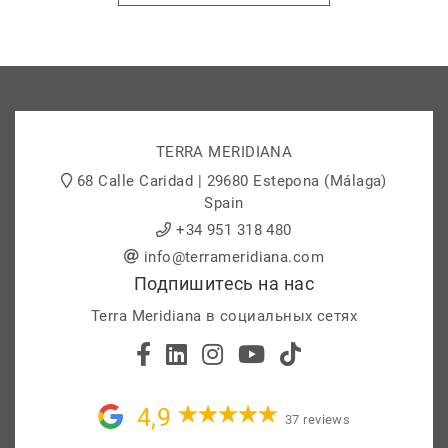
TERRA MERIDIANA
68 Calle Caridad | 29680 Estepona (Málaga)
Spain
+34 951 318 480
info@terrameridiana.com
Подпишитесь на нас
Terra Meridiana в социальных сетях
4,9
37 reviews