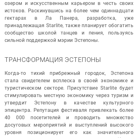
озером и искусственным карьером в честь своих
истоков. Раскинувшись на более чем одиннадцати
гектарах в Ла Панера, разработка, уже
принадлежащая Starlite, также планирует обогатить
сообщество школой танцев и пения, пользуясь
сильной поддержкой мэрии Эстепоны.
ТРАНСФОРМАЦИЯ ЭСТЕПОНЫ
Когда-то тихий прибрежный городок, Эстепона
стала свидетелем всплеска в своей экономике и
туристическом секторе. Присутствие Starlite будет
стимулировать местную экономику через туризм и
утвердит Эстепону в качестве культурного
эпицентра. Репутация фестиваля привлекать более
40 000 посетителей и проводить множество
досуговых мероприятий и выступлений высокого
уровня позиционирует его как значительного