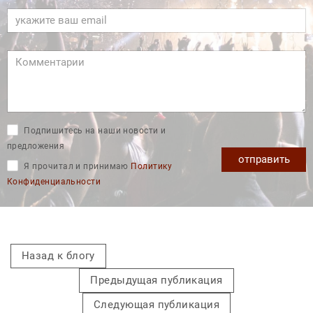
Подпишитесь на наши новости и
предложения
отправить
Я прочитал и принимаю
Политику
Конфиденциальности
Назад к блогу
Предыдущая публикация
Следующая публикация