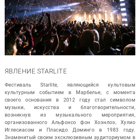
ЯВЛЕНИЕ STARLITE
Фестиваль Starlite, являющийся культовым
культурным событием в Марбелье, с момента
своего основания в 2012 году стал символом
музыки, искусства и благотворительности,
возникнув из музыкального мероприятия,
организованного Альфонсо фон Хоэнлоэ, Хулио
Иглесиасом и Пласидо Доминго в 1983 году.
Знаменитый своим эксклюзивным аудиториумом в