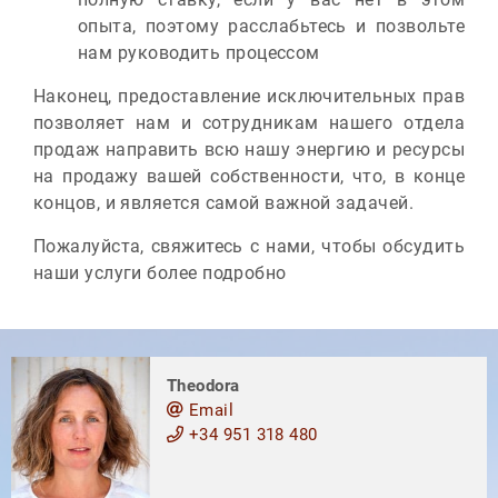
опыта, поэтому расслабьтесь и позвольте
нам руководить процессом
Наконец, предоставление исключительных прав
позволяет нам и сотрудникам нашего отдела
продаж направить всю нашу энергию и ресурсы
на продажу вашей собственности, что, в конце
концов, и является самой важной задачей.
Пожалуйста, свяжитесь с нами, чтобы обсудить
наши услуги более подробно
Theodora
Email
+34 951 318 480