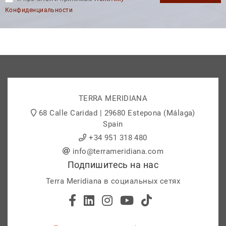
Конфиденциальности
TERRA MERIDIANA
68 Calle Caridad | 29680 Estepona (Málaga)
Spain
+34 951 318 480
info@terrameridiana.com
Подпишитесь на нас
Terra Meridiana в социальных сетях