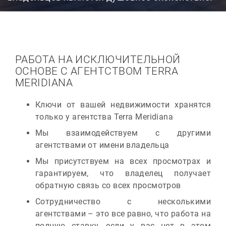
РАБОТА НА ИСКЛЮЧИТЕЛЬНОЙ
ОСНОВЕ С АГЕНТСТВОМ TERRA
MERIDIANA
Ключи от вашей недвижимости хранятся
только у агентства Terra Meridiana
Мы взаимодействуем с другими
агентствами от имени владельца
Мы присутствуем на всех просмотрах и
гарантируем, что владелец получает
обратную связь со всех просмотров
Сотрудничество с несколькими
агентствами – это все равно, что работа на
полную ставку, если у вас нет в этом