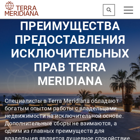
ПРЕИМУЩЕСТВА
ПРЕДОСТАВЛЕНИЯ
ИСКЛЮЧИТЕЛЬНЫХ
ПРАВ TERRA
MERIDIANA
Специалисты в Terra Meridiana обладают
богатым опытом работы с владельцами
недвижимости на исключительной основе.
Дополнительные сборы не взимаются, а
одним из главных преимуществ для
владельцев является душевное спокойствие.