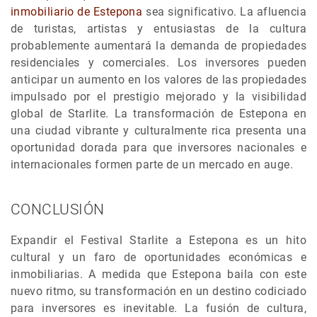
inmobiliario de Estepona
sea significativo. La afluencia
de turistas, artistas y entusiastas de la cultura
probablemente aumentará la demanda de propiedades
residenciales y comerciales. Los inversores pueden
anticipar un aumento en los valores de las propiedades
impulsado por el prestigio mejorado y la visibilidad
global de Starlite. La transformación de Estepona en
una ciudad vibrante y culturalmente rica presenta una
oportunidad dorada para que inversores nacionales e
internacionales formen parte de un mercado en auge.
CONCLUSIÓN
Expandir el Festival Starlite a Estepona es un hito
cultural y un faro de oportunidades económicas e
inmobiliarias. A medida que Estepona baila con este
nuevo ritmo, su transformación en un destino codiciado
para inversores es inevitable. La fusión de cultura,