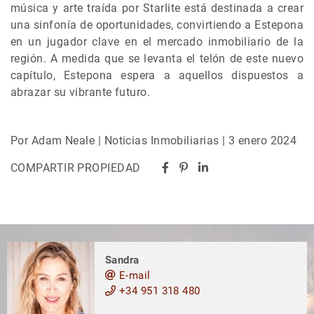
música y arte traída por Starlite está destinada a crear
una sinfonía de oportunidades, convirtiendo a Estepona
en un jugador clave en el mercado inmobiliario de la
región. A medida que se levanta el telón de este nuevo
capítulo, Estepona espera a aquellos dispuestos a
abrazar su vibrante futuro.
Por Adam Neale | Noticias Inmobiliarias | 3 enero 2024
COMPARTIR PROPIEDAD
Sandra
E-mail
+34 951 318 480