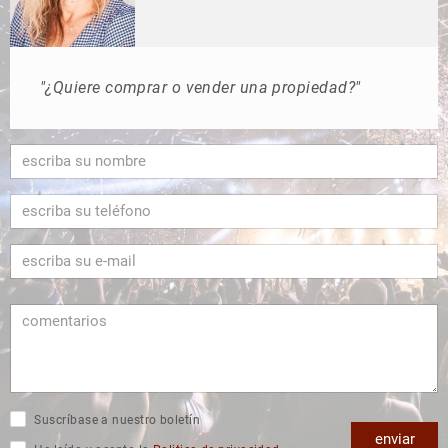
"¿Quiere comprar o vender una propiedad?"
Suscríbase a nuestro boletín
enviar