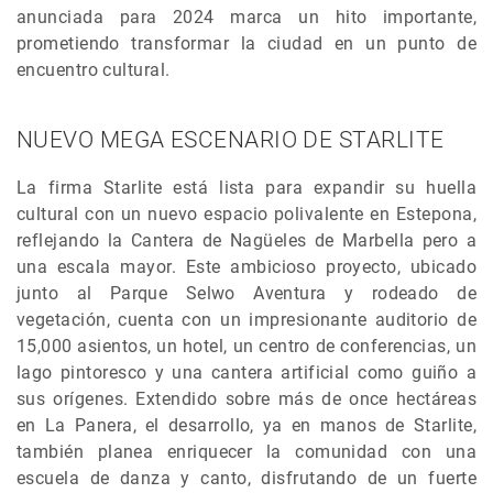
anunciada para 2024 marca un hito importante,
prometiendo transformar la ciudad en un punto de
encuentro cultural.
NUEVO MEGA ESCENARIO DE STARLITE
La firma Starlite está lista para expandir su huella
cultural con un nuevo espacio polivalente en Estepona,
reflejando la Cantera de Nagüeles de Marbella pero a
una escala mayor. Este ambicioso proyecto, ubicado
junto al Parque Selwo Aventura y rodeado de
vegetación, cuenta con un impresionante auditorio de
15,000 asientos, un hotel, un centro de conferencias, un
lago pintoresco y una cantera artificial como guiño a
sus orígenes. Extendido sobre más de once hectáreas
en La Panera, el desarrollo, ya en manos de Starlite,
también planea enriquecer la comunidad con una
escuela de danza y canto, disfrutando de un fuerte