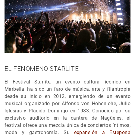
EL FENÓMENO STARLITE
El Festival Starlite, un evento cultural icónico en
Marbella, ha sido un faro de música, arte y filantropía
desde su inicio en 2012, emergiendo de un evento
musical organizado por Alfonso von Hohenlohe, Julio
Iglesias y Plácido Domingo en 1983. Conocido por su
exclusivo auditorio en la cantera de Nagüeles, el
festival ofrece una mezcla única de conciertos íntimos,
moda y gastronomía. Su
expansión a Estepona