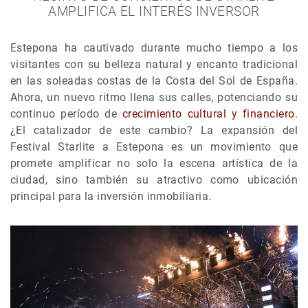
AMPLIFICA EL INTERÉS INVERSOR
Estepona ha cautivado durante mucho tiempo a los
visitantes con su belleza natural y encanto tradicional
en las soleadas costas de la Costa del Sol de España.
Ahora, un nuevo ritmo llena sus calles, potenciando su
continuo período de
crecimiento cultural y financiero
.
¿El catalizador de este cambio? La expansión del
Festival Starlite a Estepona es un movimiento que
promete amplificar no solo la escena artística de la
ciudad, sino también su atractivo como ubicación
principal para la inversión inmobiliaria.