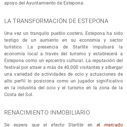
apoyo del Ayuntamiento de Estepona.
LA TRANSFORMACIÓN DE ESTEPONA
Una vez un tranquilo pueblo costero, Estepona ha sido
testigo de un aumento en su economía y sector
turístico. La presencia de Starlite impulsará la
economía local a través del turismo y establecerá a
Estepona como un epicentro cultural. La reputación del
festival por atraer a más de 40,000 visitantes y albergar
una variedad de actividades de ocio y actuaciones de
alto perfil lo posiciona como un jugador significativo
en la industria del ocio y el turismo en la zona de la
Costa del Sol.
RENACIMIENTO INMOBILIARIO
Se espera que el efecto Starlite en
el mercado