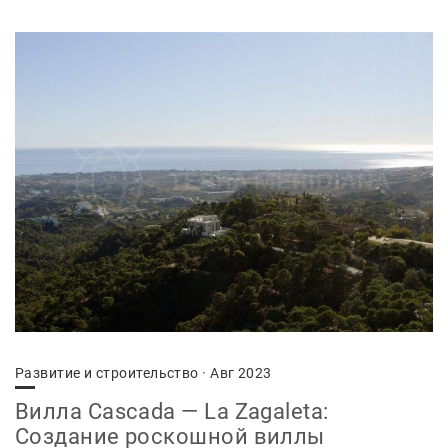
Развитие и строительство
· Авг 2023
Вилла Cascada — La Zagaleta:
Создание роскошной виллы