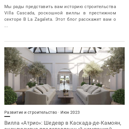
Мы рады представить вам историю строительства
Villa Cascada, роскошной виллы в престижном
секторе B La Zagaleta. Этот блог расскажет вам о
...
Развитие и строительство
· Июн 2023
Вилла «Атрио»: Шедевр в Каскада-де-Камоян,