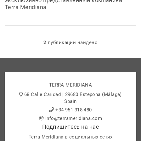
эксклюзивно представленный компанией
Terra Meridiana
2
публикации найдено
TERRA MERIDIANA
68 Calle Caridad | 29680 Estepona (Málaga)
Spain
+34 951 318 480
info@terrameridiana.com
Подпишитесь на нас
Terra Meridiana в социальных сетях