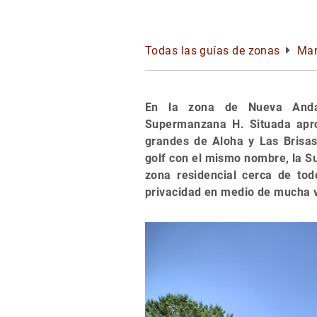
Todas las guías de zonas
Mar
En la zona de Nueva Anda
Supermanzana H. Situada apro
grandes de Aloha y Las Brisas
golf con el mismo nombre, la S
zona residencial cerca de tod
privacidad en medio de mucha 