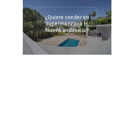
¿Quiere vender en
Supermanzana H,
Nueva andalucia?