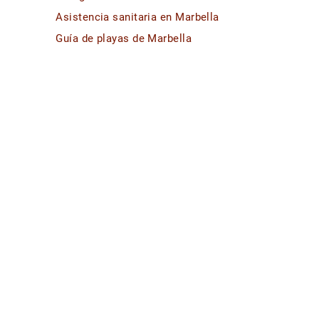
Asistencia sanitaria en Marbella
Guía de playas de Marbella