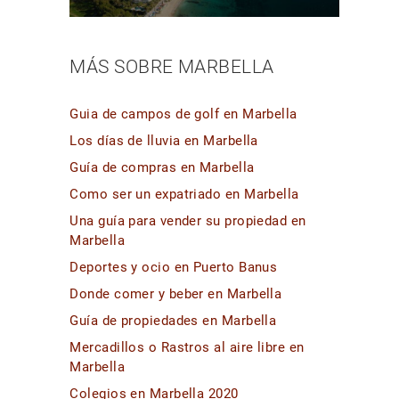
MÁS SOBRE MARBELLA
Guia de campos de golf en Marbella
Los días de lluvia en Marbella
Guía de compras en Marbella
Como ser un expatriado en Marbella
Una guía para vender su propiedad en
Marbella
Deportes y ocio en Puerto Banus
Donde comer y beber en Marbella
Guía de propiedades en Marbella
Mercadillos o Rastros al aire libre en
Marbella
Colegios en Marbella 2020