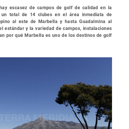
 hay escasez de campos de golf de calidad en la
 un total de 14 clubes en el área inmediata de
pino al este de Marbella y hasta Guadalmina al
el estándar y la variedad de campos, instalaciones
an por qué Marbella es uno de los destinos de golf