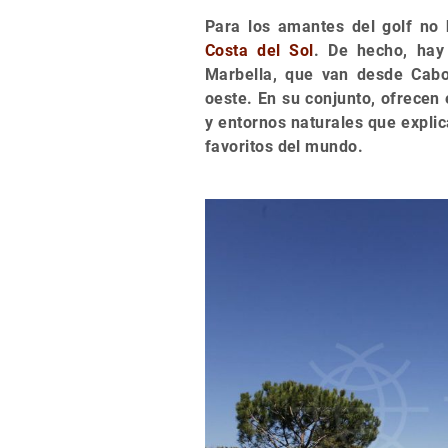
Para los amantes del golf no
Costa del Sol
. De hecho, hay
Marbella, que van desde Cabo
oeste. En su conjunto, ofrecen 
y entornos naturales que explic
favoritos del mundo.