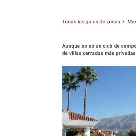
Todas las guías de zonas
Mar
Aunque no es un club de campo 
de villas cerradas más privadas