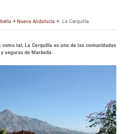
bella
Nueva Andalucía
La Cerquilla
como tal, La Cerquilla es una de las comunidades
 y seguras de Marbella.