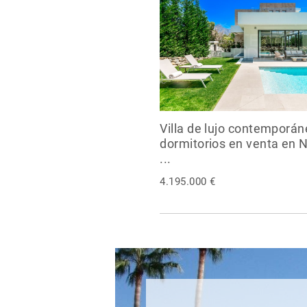
Villa de lujo contemporán
dormitorios en venta en 
...
4.195.000 €