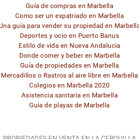
Guía de compras en Marbella
Como ser un expatriado en Marbella
Una guía para vender su propiedad en Marbell
Deportes y ocio en Puerto Banus
Estilo de vida en Nueva Andalucia
Donde comer y beber en Marbella
Guía de propiedades en Marbella
Mercadillos o Rastros al aire libre en Marbella
Colegios en Marbella 2020
Asistencia sanitaria en Marbella
Guía de playas de Marbella
PROPIEDADES EN VENTA EN LA CERQUILLA