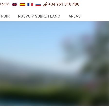
+34 951 318 480
TACTO
TRUIR
NUEVO Y SOBRE PLANO
ÁREAS