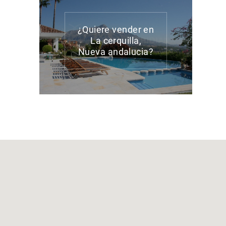
¿Quiere vender en
La cerquilla,
Nueva andalucia?