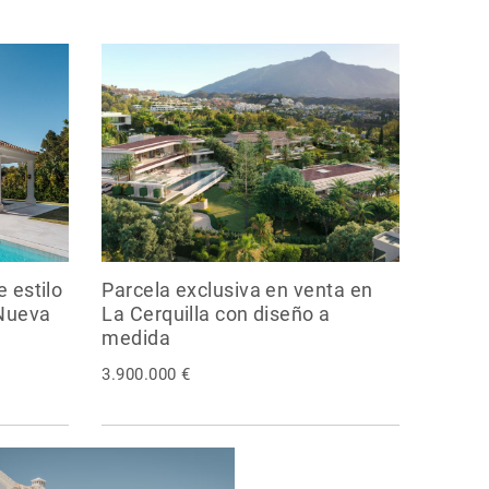
 estilo
Parcela exclusiva en venta en
 Nueva
La Cerquilla con diseño a
medida
3.900.000 €