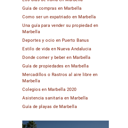
Guía de compras en Marbella
Como ser un expatriado en Marbella
Una guía para vender su propiedad en
Marbella
Deportes y ocio en Puerto Banus
Estilo de vida en Nueva Andalucia
Donde comer y beber en Marbella
Guía de propiedades en Marbella
Mercadillos o Rastros al aire libre en
Marbella
Colegios en Marbella 2020
Asistencia sanitaria en Marbella
Guía de playas de Marbella