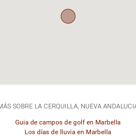
MÁS SOBRE LA CERQUILLA, NUEVA ANDALUCI
Guia de campos de golf en Marbella
Los días de lluvia en Marbella