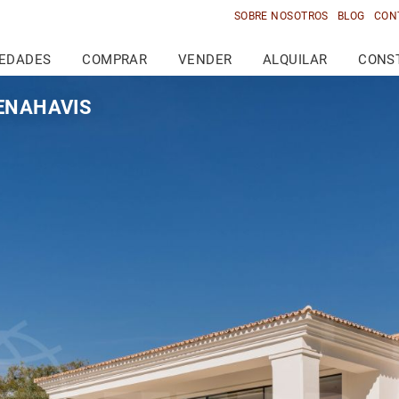
SOBRE NOSOTROS
BLOG
CON
IEDADES
COMPRAR
VENDER
ALQUILAR
CONS
BENAHAVIS