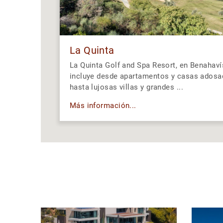
La Quinta
La Quinta Golf and Spa Resort, en Benahaví
incluye desde apartamentos y casas adosa
hasta lujosas villas y grandes ...
Más información...