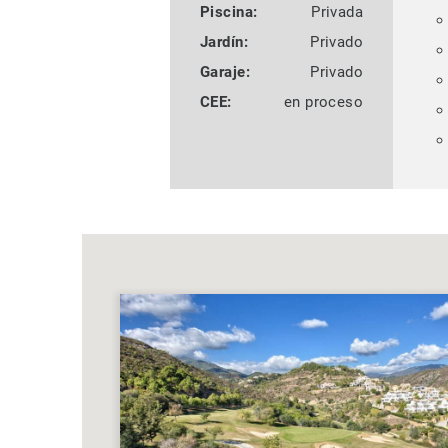
Piscina:
Privada
Jardín:
Privado
Garaje:
Privado
CEE:
en proceso