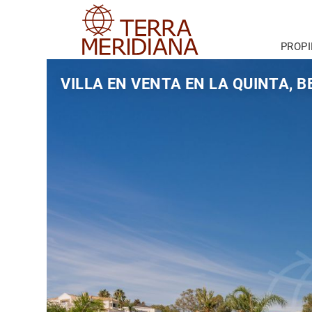
PROP
VILLA EN VENTA EN LA QUINTA, 