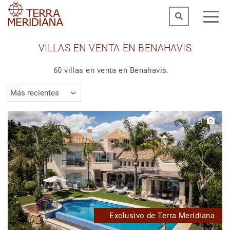
VILLAS EN VENTA EN BENAHAVIS
60 villas en venta en Benahavis.
Más recientes
1
|
6
Exclusivo de Terra Meridiana